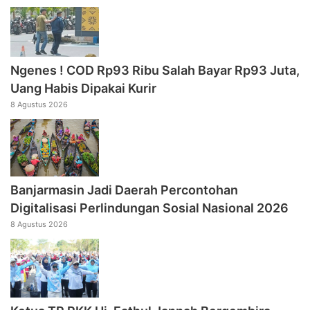
Ngenes ! COD Rp93 Ribu Salah Bayar Rp93 Juta,
Uang Habis Dipakai Kurir
8 Agustus 2026
Banjarmasin Jadi Daerah Percontohan
Digitalisasi Perlindungan Sosial Nasional 2026
8 Agustus 2026