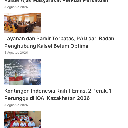
Kalsel Ajak Masyarakat Perkuat Persatuan
8 Agustus 2026
Layanan dan Parkir Terbatas, PAD dari Badan
Penghubung Kalsel Belum Optimal
8 Agustus 2026
Kontingen Indonesia Raih 1 Emas, 2 Perak, 1
Perunggu di IOAI Kazakhstan 2026
8 Agustus 2026