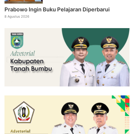
Prabowo Ingin Buku Pelajaran Diperbarui
8 Agustus 2026