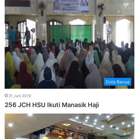
Duta Banua
21 Juni 2019
256 JCH HSU Ikuti Manasik Haji