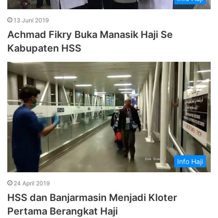
13 Juni 2019
Achmad Fikry Buka Manasik Haji Se
Kabupaten HSS
Info Haji
24 April 2019
HSS dan Banjarmasin Menjadi Kloter
Pertama Berangkat Haji