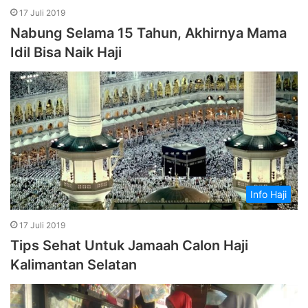
17 Juli 2019
Nabung Selama 15 Tahun, Akhirnya Mama
Idil Bisa Naik Haji
Info Haji
17 Juli 2019
Tips Sehat Untuk Jamaah Calon Haji
Kalimantan Selatan