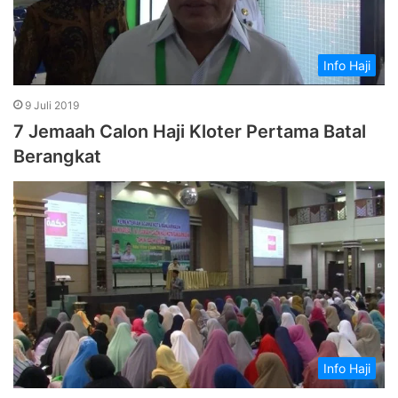
Info Haji
9 Juli 2019
7 Jemaah Calon Haji Kloter Pertama Batal
Berangkat
Info Haji