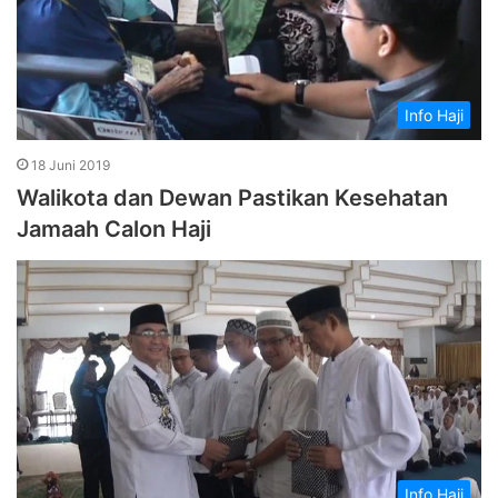
Info Haji
18 Juni 2019
Walikota dan Dewan Pastikan Kesehatan
Jamaah Calon Haji
Info Haji