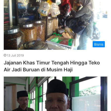
Bisnis
13 Juli 2019
Jajanan Khas Timur Tengah Hingga Teko
Air Jadi Buruan di Musim Haji