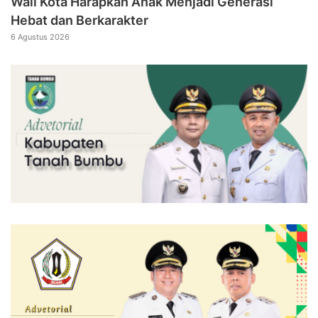
Wali Kota Harapkan Anak Menjadi Generasi
Hebat dan Berkarakter
6 Agustus 2026