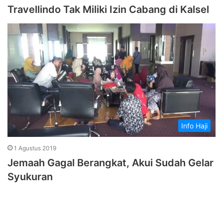
Travellindo Tak Miliki Izin Cabang di Kalsel
Info Haji
1 Agustus 2019
Jemaah Gagal Berangkat, Akui Sudah Gelar
Syukuran