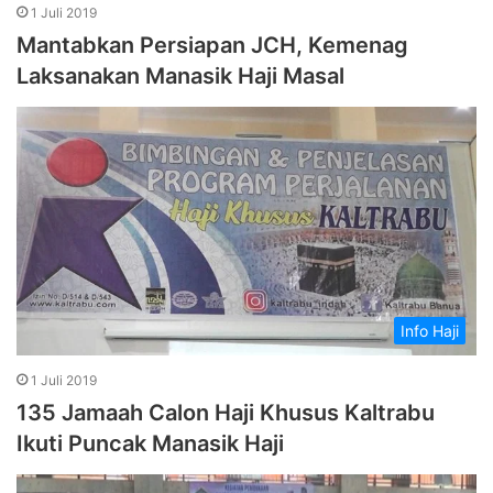
1 Juli 2019
Mantabkan Persiapan JCH, Kemenag
Laksanakan Manasik Haji Masal
Info Haji
1 Juli 2019
135 Jamaah Calon Haji Khusus Kaltrabu
Ikuti Puncak Manasik Haji