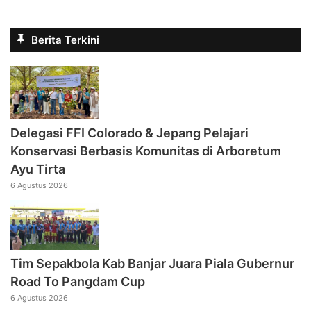
Berita Terkini
Delegasi FFI Colorado & Jepang Pelajari
Konservasi Berbasis Komunitas di Arboretum
Ayu Tirta
6 Agustus 2026
Tim Sepakbola Kab Banjar Juara Piala Gubernur
Road To Pangdam Cup
6 Agustus 2026