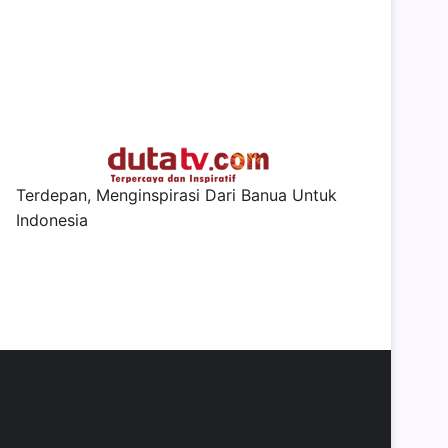
Terdepan, Menginspirasi Dari Banua Untuk
Indonesia