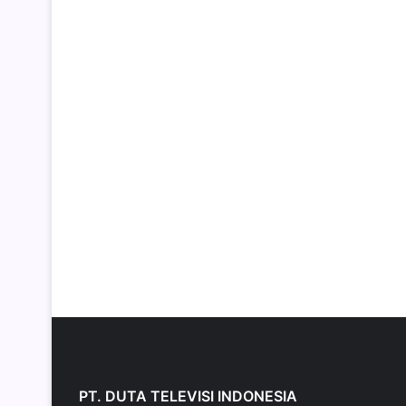
PT. DUTA TELEVISI INDONESIA