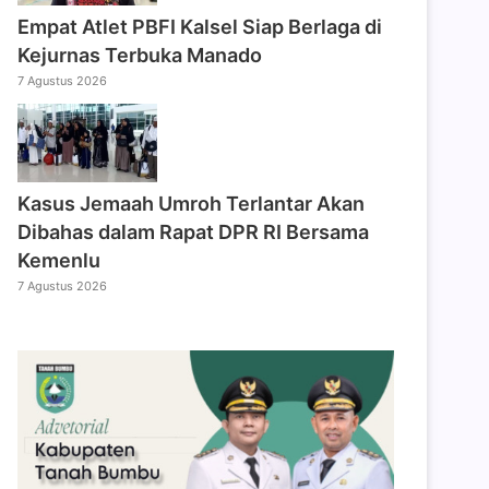
Empat Atlet PBFI Kalsel Siap Berlaga di
Kejurnas Terbuka Manado
7 Agustus 2026
Kasus Jemaah Umroh Terlantar Akan
Dibahas dalam Rapat DPR RI Bersama
Kemenlu
7 Agustus 2026