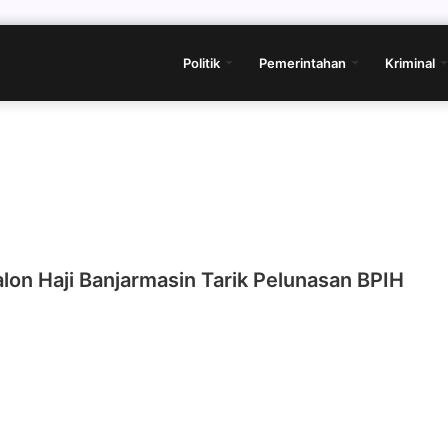
Politik
Pemerintahan
Kriminal
on Haji Banjarmasin Tarik Pelunasan BPIH