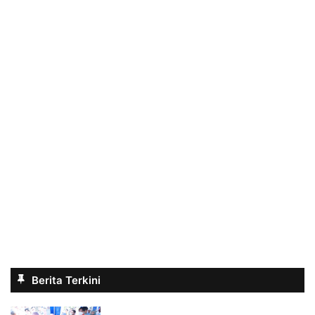
Berita Terkini