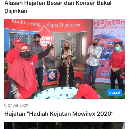
Alasan Hajatan Besar dan Konser Bakal
Diijinkan
Sosial
27 Juli 2020
Hajatan “Hadiah Kejutan Mowilex 2020’’