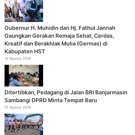
‎Gubernur H. Muhidin dan Hj. Fathul Jannah
Gaungkan Gerakan Remaja Sehat, Cerdas,
Kreatif dan Berakhlak Mulia (Germas) di
Kabupaten HST
10 Agustus 2026
Ditertibkan, Pedagang di Jalan BRI Banjarmasin
Sambangi DPRD Minta Tempat Baru
10 Agustus 2026