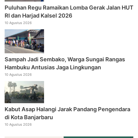
Puluhan Regu Ramaikan Lomba Gerak Jalan HUT
RI dan Harjad Kalsel 2026
10 Agustus 2026
Sampah Jadi Sembako, Warga Sungai Rangas
Hambuku Antusias Jaga Lingkungan
10 Agustus 2026
Kabut Asap Halangi Jarak Pandang Pengendara
di Kota Banjarbaru
10 Agustus 2026