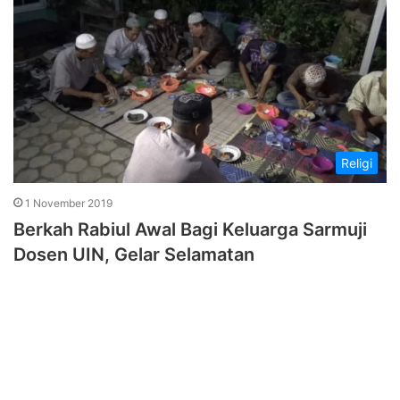
Religi
1 November 2019
Berkah Rabiul Awal Bagi Keluarga Sarmuji
Dosen UIN, Gelar Selamatan