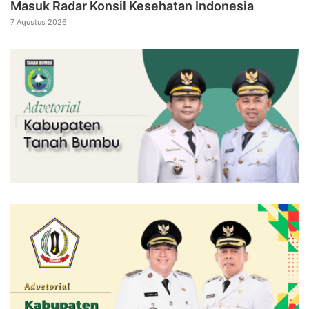
Masuk Radar Konsil Kesehatan Indonesia
7 Agustus 2026