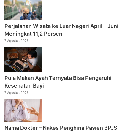
Perjalanan Wisata ke Luar Negeri April – Juni
Meningkat 11,2 Persen
7 Agustus 2026
Pola Makan Ayah Ternyata Bisa Pengaruhi
Kesehatan Bayi
7 Agustus 2026
Nama Dokter – Nakes Penghina Pasien BPJS