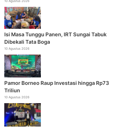
10 Agustus 2026
Isi Masa Tunggu Panen, IRT Sungai Tabuk
Dibekali Tata Boga
10 Agustus 2026
Pamor Borneo Raup Investasi hingga Rp73
Triliun
10 Agustus 2026