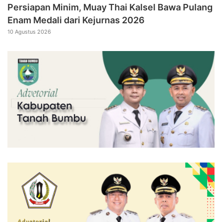
Persiapan Minim, Muay Thai Kalsel Bawa Pulang
Enam Medali dari Kejurnas 2026
10 Agustus 2026