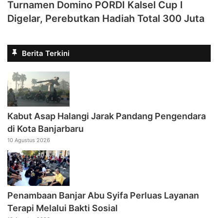
Turnamen Domino PORDI Kalsel Cup I
Digelar, Perebutkan Hadiah Total 300 Juta
Berita Terkini
Kabut Asap Halangi Jarak Pandang Pengendara
di Kota Banjarbaru
10 Agustus 2026
Penambaan Banjar Abu Syifa Perluas Layanan
Terapi Melalui Bakti Sosial