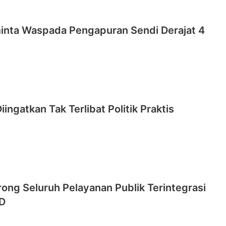
inta Waspada Pengapuran Sendi Derajat 4
iingatkan Tak Terlibat Politik Praktis
ng Seluruh Pelayanan Publik Terintegrasi
D