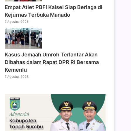
Empat Atlet PBFI Kalsel Siap Berlaga di
Kejurnas Terbuka Manado
7 Agustus 2026
Kasus Jemaah Umroh Terlantar Akan
Dibahas dalam Rapat DPR RI Bersama
Kemenlu
7 Agustus 2026