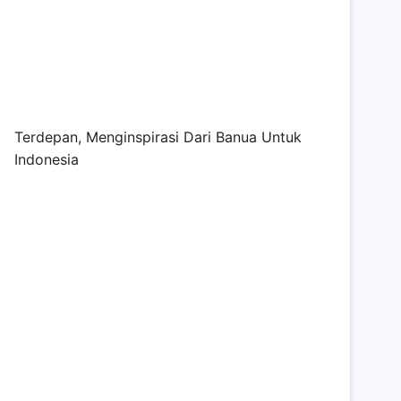
Terdepan, Menginspirasi Dari Banua Untuk
Indonesia