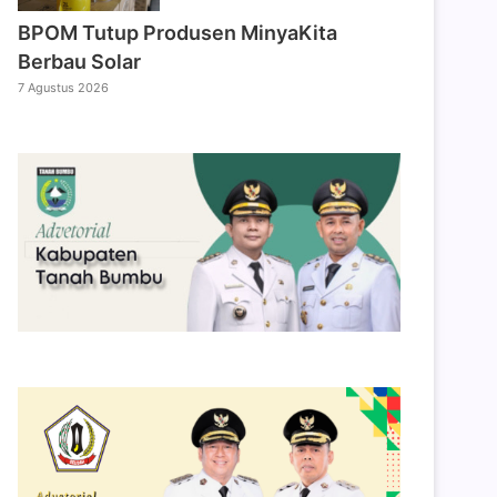
BPOM Tutup Produsen MinyaKita
Berbau Solar
7 Agustus 2026