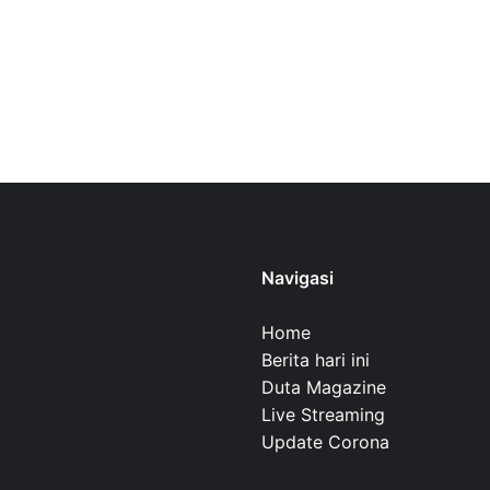
Navigasi
Home
Berita hari ini
Duta Magazine
Live Streaming
Update Corona