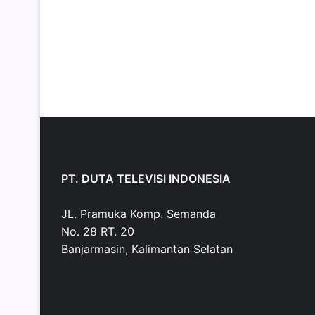
PT. DUTA TELEVISI INDONESIA
JL. Pramuka Komp. Semanda
No. 28 RT. 20
Banjarmasin, Kalimantan Selatan