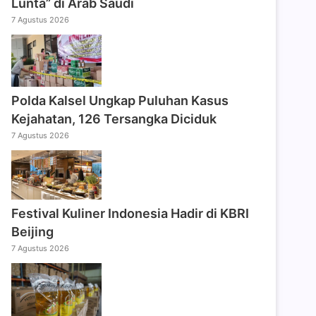
Lunta” di Arab Saudi
7 Agustus 2026
Polda Kalsel Ungkap Puluhan Kasus
Kejahatan, 126 Tersangka Diciduk
7 Agustus 2026
Festival Kuliner Indonesia Hadir di KBRI
Beijing
7 Agustus 2026