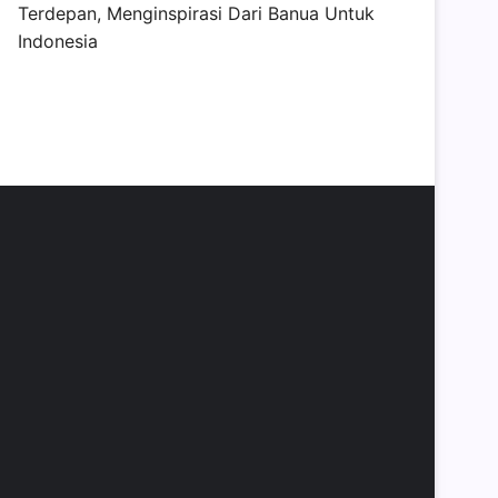
Terdepan, Menginspirasi Dari Banua Untuk
Indonesia