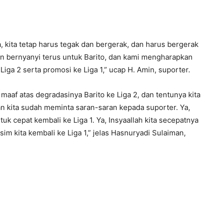
 kita tetap harus tegak dan bergerak, dan harus bergerak
n bernyanyi terus untuk Barito, dan kami mengharapkan
Liga 2 serta promosi ke Liga 1,” ucap H. Amin, suporter.
f atas degradasinya Barito ke Liga 2, dan tentunya kita
n kita sudah meminta saran-saran kepada suporter. Ya,
k cepat kembali ke Liga 1. Ya, Insyaallah kita secepatnya
im kita kembali ke Liga 1,” jelas Hasnuryadi Sulaiman,