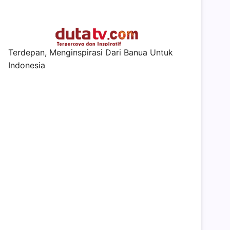
Terdepan, Menginspirasi Dari Banua Untuk
Indonesia