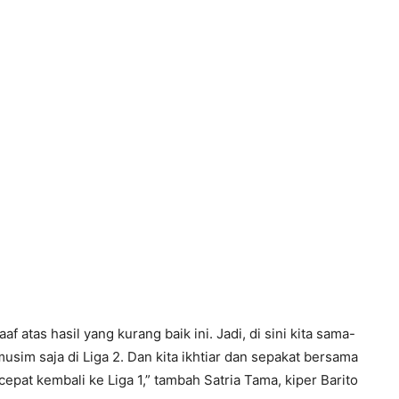
atas hasil yang kurang baik ini. Jadi, di sini kita sama-
usim saja di Liga 2. Dan kita ikhtiar dan sepakat bersama
pat kembali ke Liga 1,” tambah Satria Tama, kiper Barito