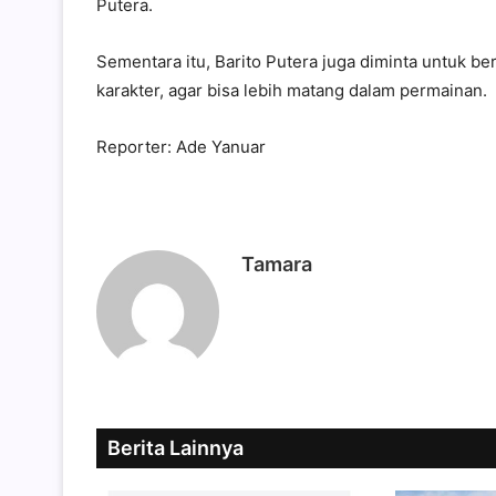
Putera.
Sementara itu, Barito Putera juga diminta untuk be
karakter, agar bisa lebih matang dalam permainan.
Reporter: Ade Yanuar
Tamara
Berita Lainnya