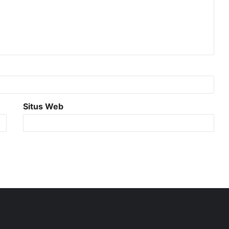
Situs Web