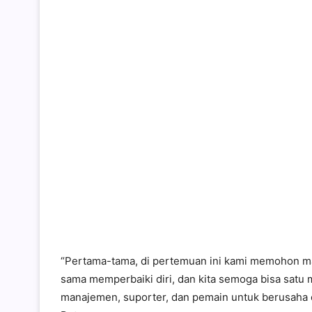
“Pertama-tama, di pertemuan ini kami memohon maaf 
sama memperbaiki diri, dan kita semoga bisa satu m
manajemen, suporter, dan pemain untuk berusaha ce