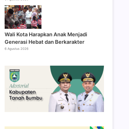
Wali Kota Harapkan Anak Menjadi
Generasi Hebat dan Berkarakter
6 Agustus 2026