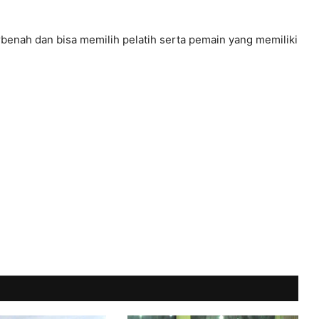
rbenah dan bisa memilih pelatih serta pemain yang memiliki