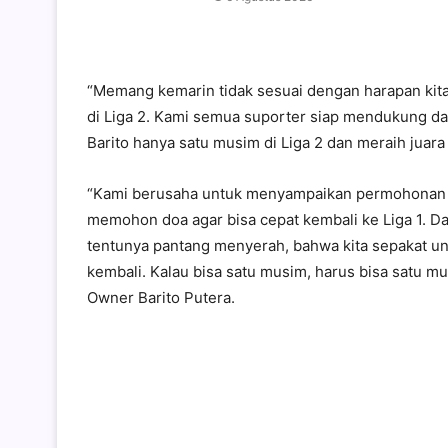
“Memang kemarin tidak sesuai dengan harapan kita,
di Liga 2. Kami semua suporter siap mendukung da
Barito hanya satu musim di Liga 2 dan meraih juara 
“Kami berusaha untuk menyampaikan permohonan maa
memohon doa agar bisa cepat kembali ke Liga 1. Da
tentunya pantang menyerah, bahwa kita sepakat untu
kembali. Kalau bisa satu musim, harus bisa satu mus
Owner Barito Putera.