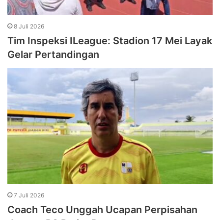
8 Juli 2026
Tim Inspeksi ILeague: Stadion 17 Mei Layak
Gelar Pertandingan
7 Juli 2026
Coach Teco Unggah Ucapan Perpisahan