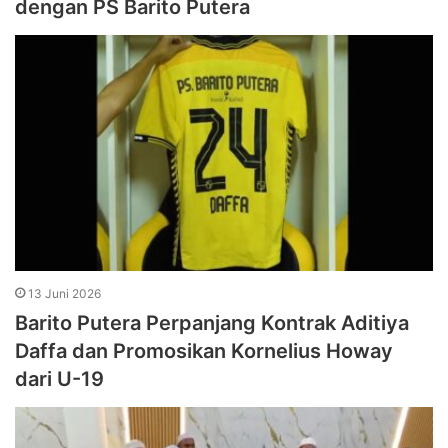
dengan PS Barito Putera
13 Juni 2026
Barito Putera Perpanjang Kontrak Aditiya
Daffa dan Promosikan Kornelius Howay
dari U-19