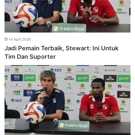
14 April 2026
Jadi Pemain Terbaik, Stewart: Ini Untuk
Tim Dan Suporter