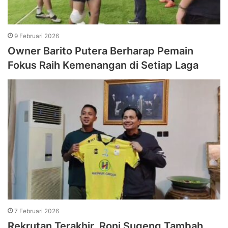
9 Februari 2026
Owner Barito Putera Berharap Pemain
Fokus Raih Kemenangan di Setiap Laga
7 Februari 2026
Rekrutan Terakhir, Roni Sugeng Tambah