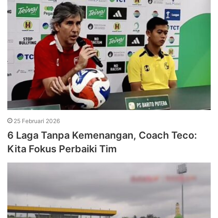
25 Februari 2026
6 Laga Tanpa Kemenangan, Coach Teco:
Kita Fokus Perbaiki Tim