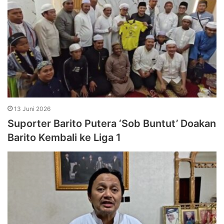
13 Juni 2026
Suporter Barito Putera ‘Sob Buntut’ Doakan
Barito Kembali ke Liga 1