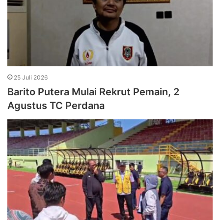
25 Juli 2026
Barito Putera Mulai Rekrut Pemain, 2
Agustus TC Perdana