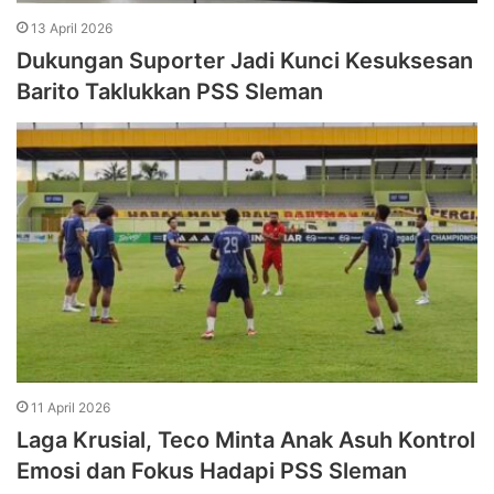
13 April 2026
Dukungan Suporter Jadi Kunci Kesuksesan
Barito Taklukkan PSS Sleman
11 April 2026
Laga Krusial, Teco Minta Anak Asuh Kontrol
Emosi dan Fokus Hadapi PSS Sleman