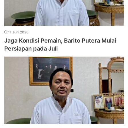
11 Juni 2026
Jaga Kondisi Pemain, Barito Putera Mulai
Persiapan pada Juli