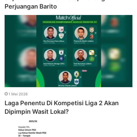
Perjuangan Barito
1 Mei 2026
Laga Penentu Di Kompetisi Liga 2 Akan
Dipimpin Wasit Lokal?