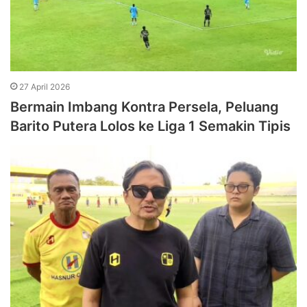
27 April 2026
Bermain Imbang Kontra Persela, Peluang
Barito Putera Lolos ke Liga 1 Semakin Tipis