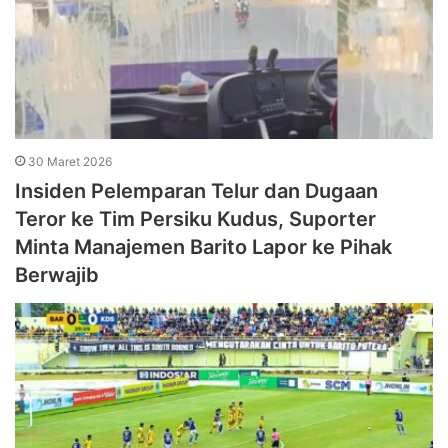
30 Maret 2026
Insiden Pelemparan Telur dan Dugaan
Teror ke Tim Persiku Kudus, Suporter
Minta Manajemen Barito Lapor ke Pihak
Berwajib