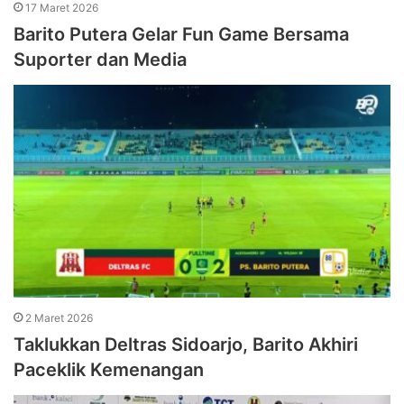
17 Maret 2026
Barito Putera Gelar Fun Game Bersama
Suporter dan Media
2 Maret 2026
Taklukkan Deltras Sidoarjo, Barito Akhiri
Paceklik Kemenangan