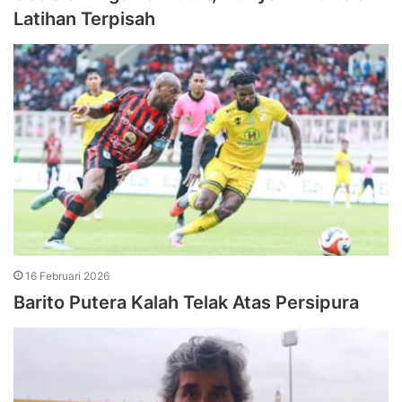
Latihan Terpisah
16 Februari 2026
Barito Putera Kalah Telak Atas Persipura