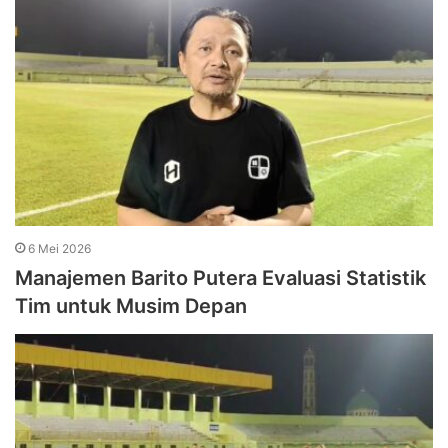
6 Mei 2026
Manajemen Barito Putera Evaluasi Statistik
Tim untuk Musim Depan