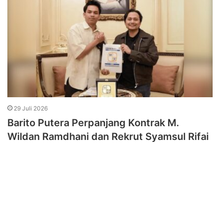
29 Juli 2026
Barito Putera Perpanjang Kontrak M.
Wildan Ramdhani dan Rekrut Syamsul Rifai