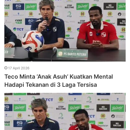
17 April 2026
Teco Minta ‘Anak Asuh’ Kuatkan Mental
Hadapi Tekanan di 3 Laga Tersisa