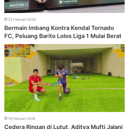
23 Februari 2026
Bermain Imbang Kontra Kendal Tornado
FC, Peluang Barito Lolos Liga 1 Mulai Berat
19 Februari 2026
Cedera Ringan di Lutut, Aditya Mufti Jalani