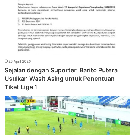
28 April 2026
Sejalan dengan Suporter, Barito Putera
Usulkan Wasit Asing untuk Penentuan
Tiket Liga 1