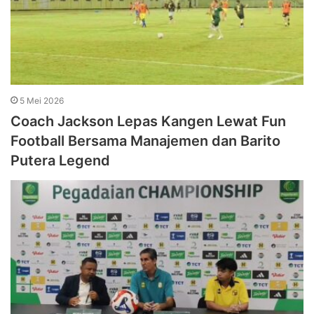
5 Mei 2026
Coach Jackson Lepas Kangen Lewat Fun
Football Bersama Manajemen dan Barito
Putera Legend