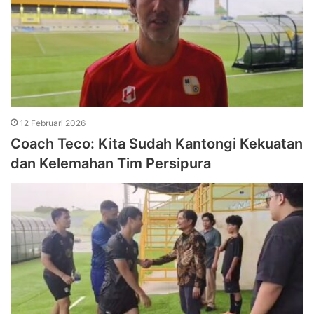
12 Februari 2026
Coach Teco: Kita Sudah Kantongi Kekuatan
dan Kelemahan Tim Persipura