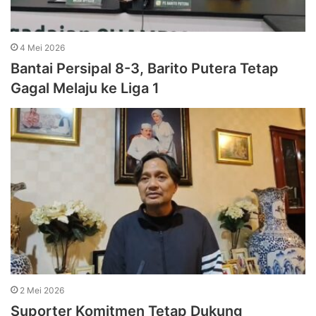
4 Mei 2026
Bantai Persipal 8-3, Barito Putera Tetap
Gagal Melaju ke Liga 1
2 Mei 2026
Suporter Komitmen Tetap Dukung