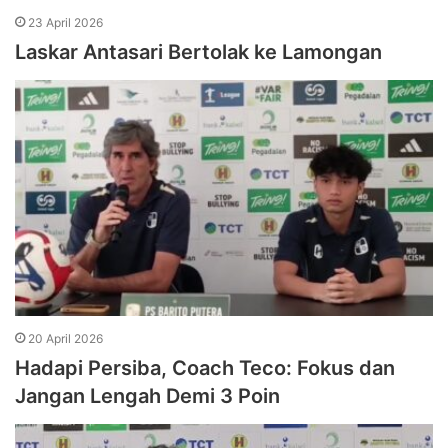
23 April 2026
Laskar Antasari Bertolak ke Lamongan
20 April 2026
Hadapi Persiba, Coach Teco: Fokus dan
Jangan Lengah Demi 3 Poin