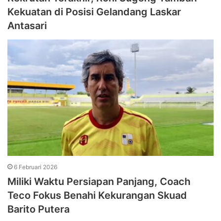
Kekuatan di Posisi Gelandang Laskar
Antasari
6 Februari 2026
Miliki Waktu Persiapan Panjang, Coach
Teco Fokus Benahi Kekurangan Skuad
Barito Putera