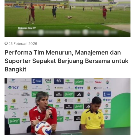
25 Februari 2026
Performa Tim Menurun, Manajemen dan
Suporter Sepakat Berjuang Bersama untuk
Bangkit