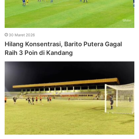
30 Maret 2026
Hilang Konsentrasi, Barito Putera Gagal
Raih 3 Poin di Kandang