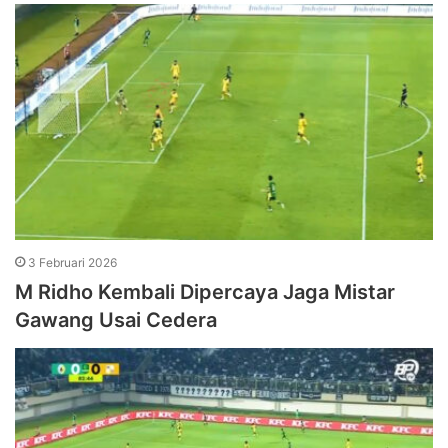
3 Februari 2026
M Ridho Kembali Dipercaya Jaga Mistar
Gawang Usai Cedera