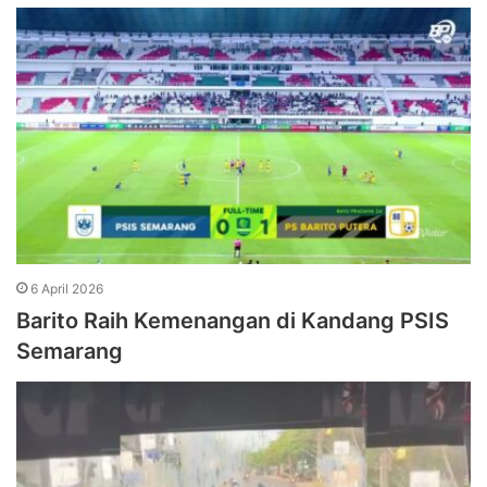
6 April 2026
Barito Raih Kemenangan di Kandang PSIS
Semarang