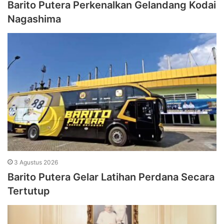
Barito Putera Perkenalkan Gelandang Kodai
Nagashima
3 Agustus 2026
Barito Putera Gelar Latihan Perdana Secara
Tertutup