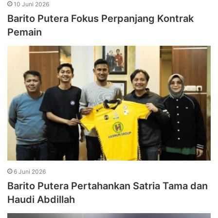
10 Juni 2026
Barito Putera Fokus Perpanjang Kontrak
Pemain
6 Juni 2026
Barito Putera Pertahankan Satria Tama dan
Haudi Abdillah