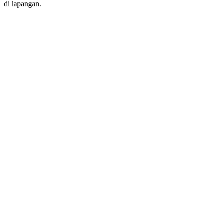
di lapangan.