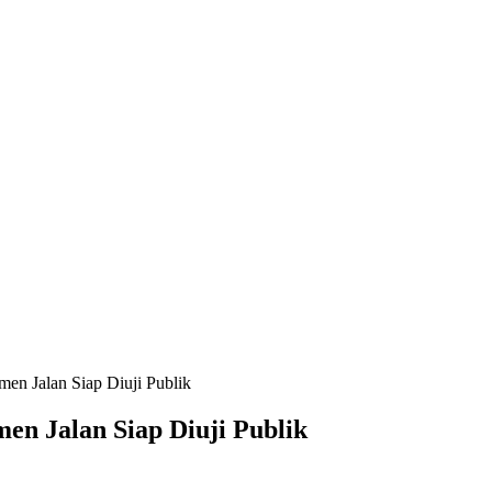
en Jalan Siap Diuji Publik
n Jalan Siap Diuji Publik