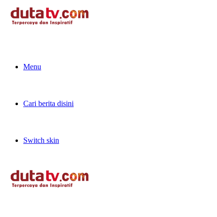
Menu
Cari berita disini
Switch skin