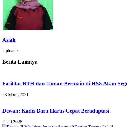
Asiah
Uploader.
Berita Lainnya
Fasilitas RTH dan Taman Bermain di HSS Akan Seg
23 Maret 2021
Dewan: Kadis Baru Harus Cepat Beradaptasi
7 Juli 2026