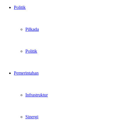
Politik
Pilkada
Politik
Pemerintahan
Infrastruktur
Sinergi