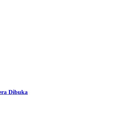
era Dibuka