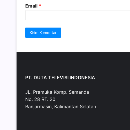
Email
*
PT. DUTA TELEVISI INDONESIA
JL. Pramuka Komp. Semanda
No. 28 RT. 20
Banjarmasin, Kalimantan Selatan