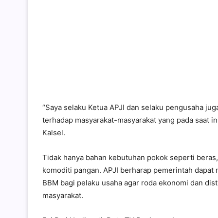
“Saya selaku Ketua APJI dan selaku pengusaha jug
terhadap masyarakat-masyarakat yang pada saat ini
Kalsel.
Tidak hanya bahan kebutuhan pokok seperti beras, 
komoditi pangan. APJI berharap pemerintah dapat
BBM bagi pelaku usaha agar roda ekonomi dan dist
masyarakat.