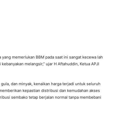
a yang memerlukan BBM pada saat ini sangat kecewa lah
 kebanyakan melangsir,” ujar H Aftahuddin, Ketua APJI
gula, dan minyak, kenaikan harga terjadi untuk seluruh
 memberikan kepastian distribusi dan kemudahan akses
ribusi sembako tetap berjalan normal tanpa membebani