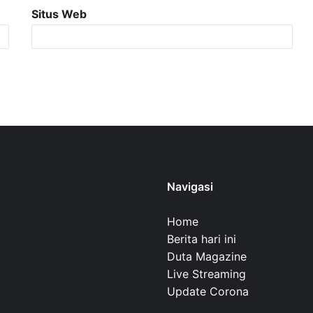
Situs Web
Navigasi
Home
Berita hari ini
Duta Magazine
Live Streaming
Update Corona