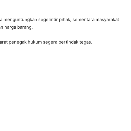
nya menguntungkan segelintir pihak, sementara masyarakat
n harga barang.
arat penegak hukum segera bertindak tegas.