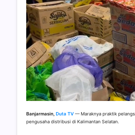
Banjarmasin,
Duta TV
— Maraknya praktik pelangs
pengusaha distribusi di Kalimantan Selatan.