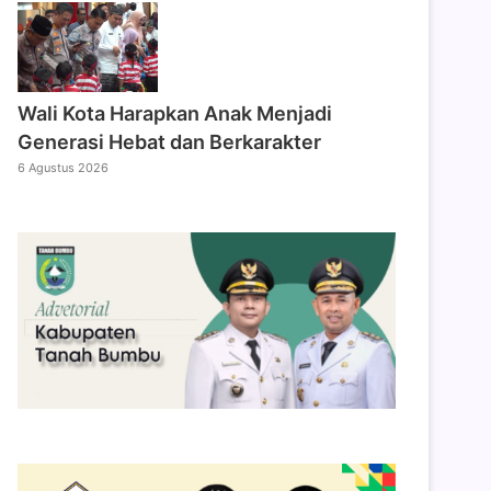
Wali Kota Harapkan Anak Menjadi
Generasi Hebat dan Berkarakter
6 Agustus 2026