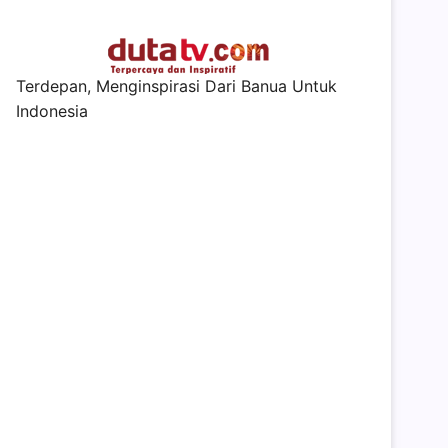
Terdepan, Menginspirasi Dari Banua Untuk
Indonesia