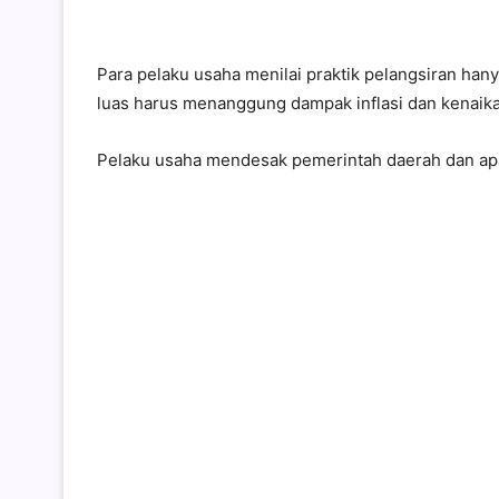
Para pelaku usaha menilai praktik pelangsiran ha
luas harus menanggung dampak inflasi dan kenaika
Pelaku usaha mendesak pemerintah daerah dan ap