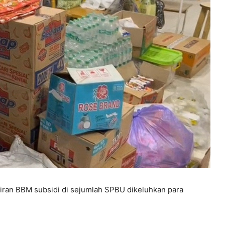
iran BBM subsidi di sejumlah SPBU dikeluhkan para