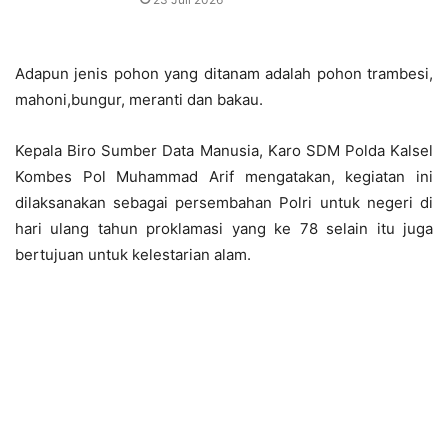
Adapun jenis pohon yang ditanam adalah pohon trambesi,
mahoni,bungur, meranti dan bakau.
Kepala Biro Sumber Data Manusia, Karo SDM Polda Kalsel
Kombes Pol Muhammad Arif mengatakan, kegiatan ini
dilaksanakan sebagai persembahan Polri untuk negeri di
hari ulang tahun proklamasi yang ke 78 selain itu juga
bertujuan untuk kelestarian alam.