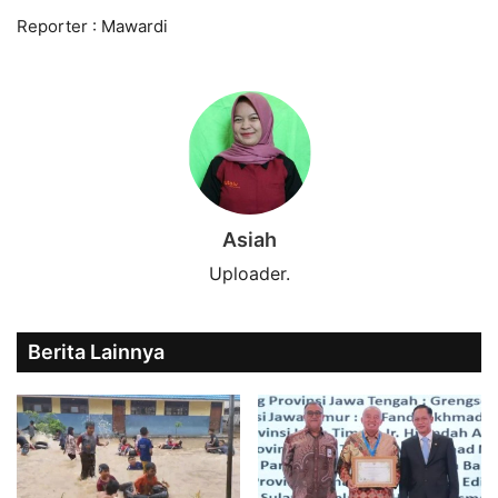
Reporter : Mawardi
Asiah
Uploader.
Berita Lainnya