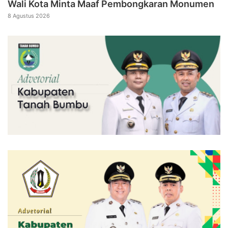
Wali Kota Minta Maaf Pembongkaran Monumen
8 Agustus 2026