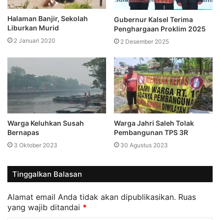
Halaman Banjir, Sekolah
Gubernur Kalsel Terima
Liburkan Murid
Penghargaan Proklim 2025
2 Januari 2020
2 Desember 2025
Warga Keluhkan Susah
Warga Jahri Saleh Tolak
Bernapas
Pembangunan TPS 3R
3 Oktober 2023
30 Agustus 2023
Tinggalkan Balasan
Alamat email Anda tidak akan dipublikasikan.
Ruas
yang wajib ditandai
*