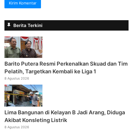
Berita Terkini
Barito Putera Resmi Perkenalkan Skuad dan Tim
Pelatih, Targetkan Kembali ke Liga 1
8 Agustus 2026
Lima Bangunan di Kelayan B Jadi Arang, Diduga
Akibat Konsleting Listrik
8 Agustus 2026