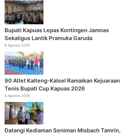
Bupati Kapuas Lepas Kontingen Jamnas
Sekaligus Lantik Pramuka Garuda
8 Agustus 2026
90 Atlet Kalteng-Kalsel Ramaikan Kejuaraan
Tenis Bupati Cup Kapuas 2026
8 Agustus 2026
Datangi Kediaman Seniman Misbach Tamrin,