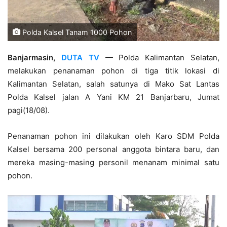
Polda Kalsel Tanam 1000 Pohon
Banjarmasin,
DUTA TV
— Polda Kalimantan Selatan,
melakukan penanaman pohon di tiga titik lokasi di
Kalimantan Selatan, salah satunya di Mako Sat Lantas
Polda Kalsel jalan A Yani KM 21 Banjarbaru, Jumat
pagi(18/08).
Penanaman pohon ini dilakukan oleh Karo SDM Polda
Kalsel bersama 200 personal anggota bintara baru, dan
mereka masing-masing personil menanam minimal satu
pohon.