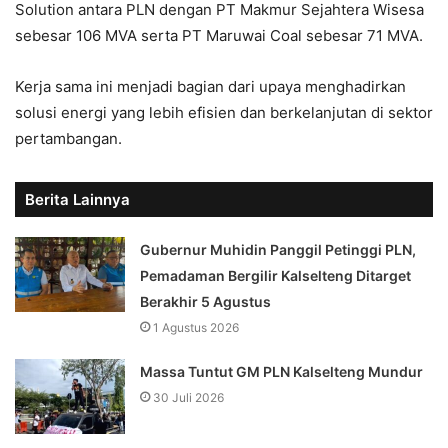
Solution antara PLN dengan PT Makmur Sejahtera Wisesa
sebesar 106 MVA serta PT Maruwai Coal sebesar 71 MVA.
Kerja sama ini menjadi bagian dari upaya menghadirkan
solusi energi yang lebih efisien dan berkelanjutan di sektor
pertambangan.
Berita Lainnya
Gubernur Muhidin Panggil Petinggi PLN,
Pemadaman Bergilir Kalselteng Ditarget
Berakhir 5 Agustus
1 Agustus 2026
Massa Tuntut GM PLN Kalselteng Mundur
30 Juli 2026