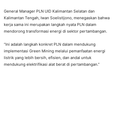
General Manager PLN UID Kalimantan Selatan dan
Kalimantan Tengah, Iwan Soelistijono, menegaskan bahwa
kerja sama ini merupakan langkah nyata PLN dalam
mendorong transformasi energi di sektor pertambangan.
“Ini adalah langkah konkret PLN dalam mendukung
implementasi Green Mining melalui pemanfaatan energi
listrik yang lebih bersih, efisien, dan andal untuk
mendukung elektrifikasi alat berat di pertambangan.”