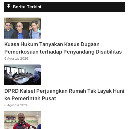
Berita Terkini
Kuasa Hukum Tanyakan Kasus Dugaan
Pemerkosaan terhadap Penyandang Disabilitas
6 Agustus 2026
DPRD Kalsel Perjuangkan Rumah Tak Layak Huni
ke Pemerintah Pusat
6 Agustus 2026