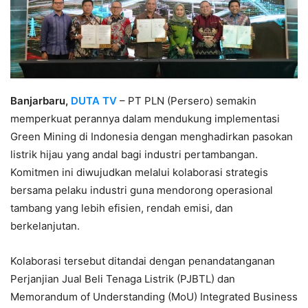
Banjarbaru,
DUTA TV
– PT PLN (Persero) semakin
memperkuat perannya dalam mendukung implementasi
Green Mining di Indonesia dengan menghadirkan pasokan
listrik hijau yang andal bagi industri pertambangan.
Komitmen ini diwujudkan melalui kolaborasi strategis
bersama pelaku industri guna mendorong operasional
tambang yang lebih efisien, rendah emisi, dan
berkelanjutan.
Kolaborasi tersebut ditandai dengan penandatanganan
Perjanjian Jual Beli Tenaga Listrik (PJBTL) dan
Memorandum of Understanding (MoU) Integrated Business