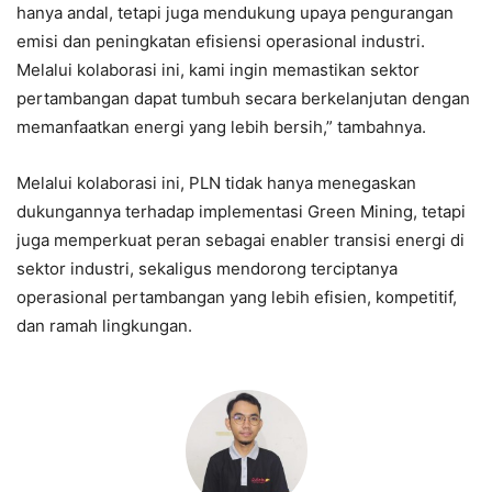
hanya andal, tetapi juga mendukung upaya pengurangan
emisi dan peningkatan efisiensi operasional industri.
Melalui kolaborasi ini, kami ingin memastikan sektor
pertambangan dapat tumbuh secara berkelanjutan dengan
memanfaatkan energi yang lebih bersih,” tambahnya.
Melalui kolaborasi ini, PLN tidak hanya menegaskan
dukungannya terhadap implementasi Green Mining, tetapi
juga memperkuat peran sebagai enabler transisi energi di
sektor industri, sekaligus mendorong terciptanya
operasional pertambangan yang lebih efisien, kompetitif,
dan ramah lingkungan.