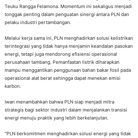
Teuku Rangga Felamona. Momentum ini sekaligus menjadi
tonggak penting dalam penguatan sinergi antara PLN dan
pelaku industri pertambangan.
Melalui kerja sama ini, PLN menghadirkan solusi kelistrikan
terintegrasi yang tidak hanya menjamin keandalan pasokan
energi, tetapi juga mendorong efisiensi operasional
perusahaan tambang. Pemanfaatan listrik diharapkan
mampu menggantikan penggunaan bahan bakar fosil pada
operasional alat berat sehingga dapat menekan emisi
karbon.
Iwan menambahkan bahwa PLN siap menjadi mitra
strategis bagi sektor industri dalam menjalankan transisi
energi menuju praktik yang lebih berkelanjutan.
“PLN berkomitmen menghadirkan solusi energi yang tidak