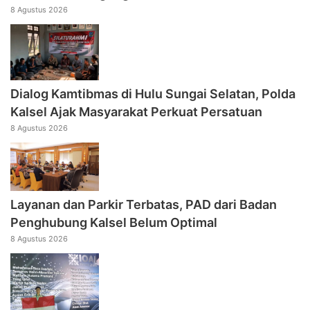
8 Agustus 2026
Dialog Kamtibmas di Hulu Sungai Selatan, Polda
Kalsel Ajak Masyarakat Perkuat Persatuan
8 Agustus 2026
Layanan dan Parkir Terbatas, PAD dari Badan
Penghubung Kalsel Belum Optimal
8 Agustus 2026