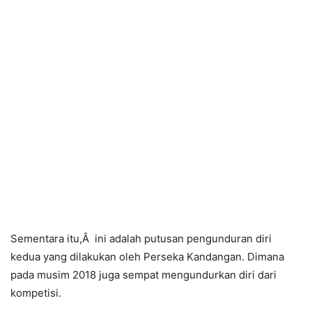
Sementara itu,Â ini adalah putusan pengunduran diri
kedua yang dilakukan oleh Perseka Kandangan. Dimana
pada musim 2018 juga sempat mengundurkan diri dari
kompetisi.