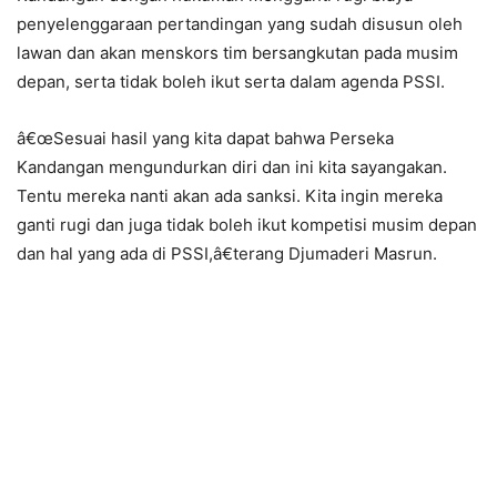
penyelenggaraan pertandingan yang sudah disusun oleh
lawan dan akan menskors tim bersangkutan pada musim
depan, serta tidak boleh ikut serta dalam agenda PSSI.
â€œSesuai hasil yang kita dapat bahwa Perseka
Kandangan mengundurkan diri dan ini kita sayangakan.
Tentu mereka nanti akan ada sanksi. Kita ingin mereka
ganti rugi dan juga tidak boleh ikut kompetisi musim depan
dan hal yang ada di PSSI,â€terang Djumaderi Masrun.