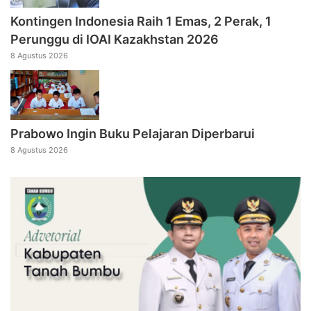
Kontingen Indonesia Raih 1 Emas, 2 Perak, 1
Perunggu di IOAI Kazakhstan 2026
8 Agustus 2026
Prabowo Ingin Buku Pelajaran Diperbarui
8 Agustus 2026