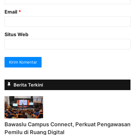
Email
*
Situs Web
Berita Terkini
Bawaslu Campus Connect, Perkuat Pengawasan
Pemilu di Ruang Digital