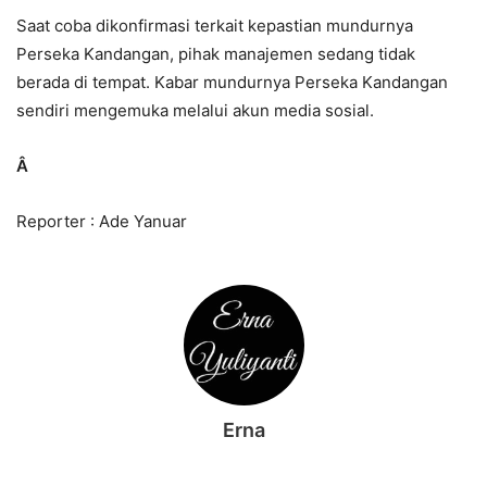
Saat coba dikonfirmasi terkait kepastian mundurnya
Perseka Kandangan, pihak manajemen sedang tidak
berada di tempat. Kabar mundurnya Perseka Kandangan
sendiri mengemuka melalui akun media sosial.
Â
Reporter : Ade Yanuar
Erna