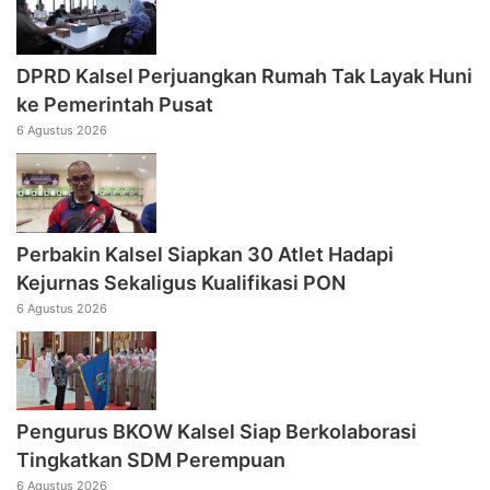
DPRD Kalsel Perjuangkan Rumah Tak Layak Huni
ke Pemerintah Pusat
6 Agustus 2026
Perbakin Kalsel Siapkan 30 Atlet Hadapi
Kejurnas Sekaligus Kualifikasi PON
6 Agustus 2026
Pengurus BKOW Kalsel Siap Berkolaborasi
Tingkatkan SDM Perempuan
6 Agustus 2026