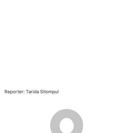
Reporter: Tarida Sitompul