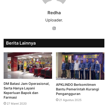
Redha
Uploader.
Instagram
Berita Lainnya
DM Batasi Jam Operasional,
APKLINDO Berkomitmen
Serta Hanya Layani
Bantu Pemerintah Kurangi
Keperluan Bapok dan
Pengangguran
Farmasi
21 Agustus 2025
27 Maret 2020