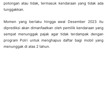
potongan atau tidak, termasuk kendaraan yang tidak ada
tunggakkan.
Momen yang berlaku hingga awal Desember 2023 itu
diprediksi akan dimanfaatkan oleh pemilik kendaraan yang
sempat menunggak pajak agar tidak terdampak dengan
program Polri untuk menghapus daftar bagi mobil yang
menunggak di atas 2 tahun.