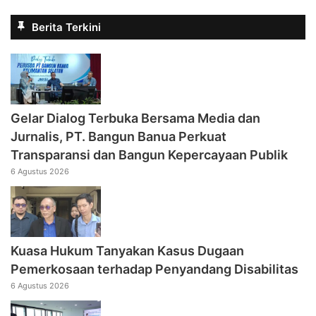
Berita Terkini
Gelar Dialog Terbuka Bersama Media dan
Jurnalis, PT. Bangun Banua Perkuat
Transparansi dan Bangun Kepercayaan Publik
6 Agustus 2026
Kuasa Hukum Tanyakan Kasus Dugaan
Pemerkosaan terhadap Penyandang Disabilitas
6 Agustus 2026