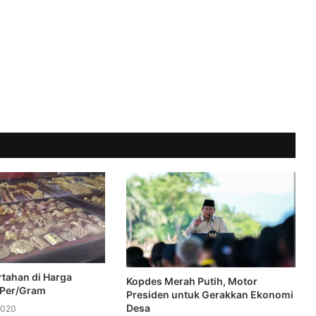
tahan di Harga
Kopdes Merah Putih, Motor
 Per/Gram
Presiden untuk Gerakkan Ekonomi
Desa
2020