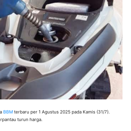
ga
BBM
terbaru per 1 Agustus 2025 pada Kamis (31/7).
rpantau turun harga.