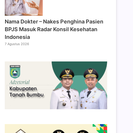
Nama Dokter – Nakes Penghina Pasien
BPJS Masuk Radar Konsil Kesehatan
Indonesia
7 Agustus 2026