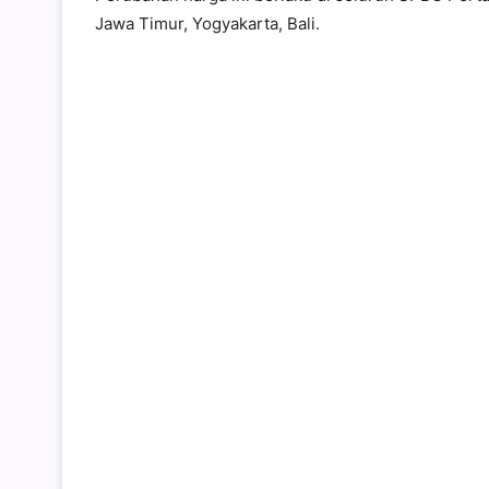
Jawa Timur, Yogyakarta, Bali.