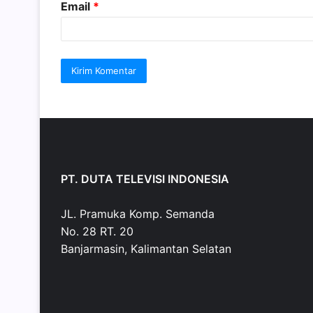
Email
*
PT. DUTA TELEVISI INDONESIA
JL. Pramuka Komp. Semanda
No. 28 RT. 20
Banjarmasin, Kalimantan Selatan