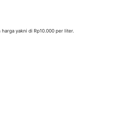
harga yakni di Rp10.000 per liter.