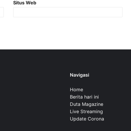
Situs Web
Navigasi
Home
Berita hari ini
Duta Magazine
Live Streaming
Update Corona