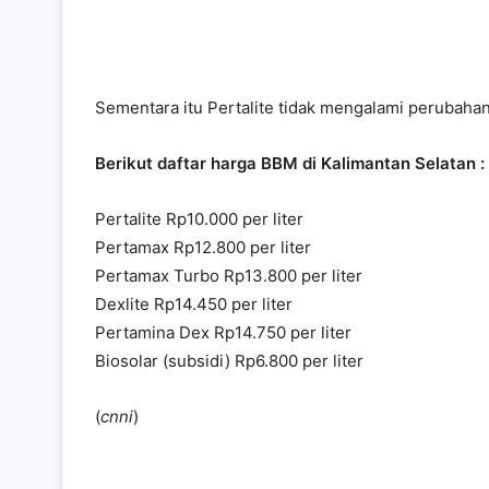
Sementara itu Pertalite tidak mengalami perubahan 
Berikut daftar harga BBM di Kalimantan Selatan :
Pertalite Rp10.000 per liter
Pertamax Rp12.800 per liter
Pertamax Turbo Rp13.800 per liter
Dexlite Rp14.450 per liter
Pertamina Dex Rp14.750 per liter
Biosolar (subsidi) Rp6.800 per liter
(
cnni
)