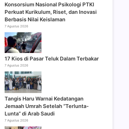
Konsorsium Nasional Psikologi PTKI
Perkuat Kurikulum, Riset, dan Inovasi
Berbasis Nilai Keislaman
7 Agustus 2026
17 Kios di Pasar Teluk Dalam Terbakar
7 Agustus 2026
Tangis Haru Warnai Kedatangan
Jemaah Umrah Setelah “Terlunta-
Lunta” di Arab Saudi
7 Agustus 2026