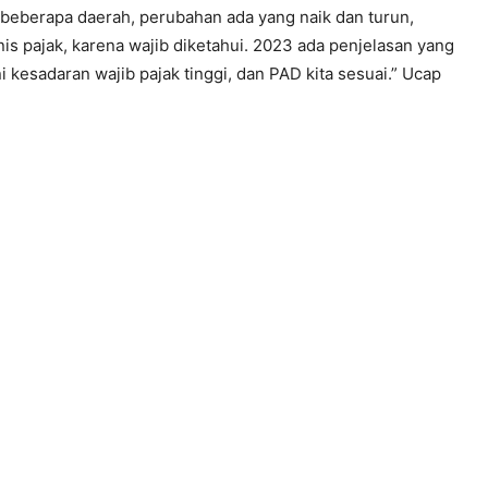
 beberapa daerah, perubahan ada yang naik dan turun,
nis pajak, karena wajib diketahui. 2023 ada penjelasan yang
 kesadaran wajib pajak tinggi, dan PAD kita sesuai.” Ucap