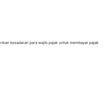
erikan kesadaran para wajib pajak untuk membayar pajak