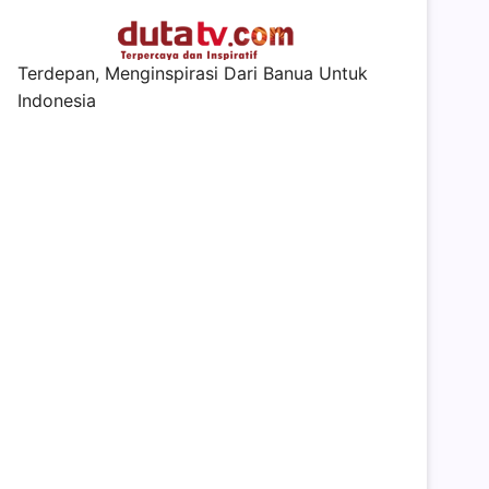
Terdepan, Menginspirasi Dari Banua Untuk
Indonesia