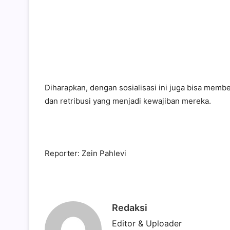
Diharapkan, dengan sosialisasi ini juga bisa memb
dan retribusi yang menjadi kewajiban mereka.
Reporter: Zein Pahlevi
Redaksi
Editor & Uploader