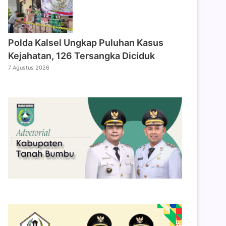
Polda Kalsel Ungkap Puluhan Kasus
Kejahatan, 126 Tersangka Diciduk
7 Agustus 2026