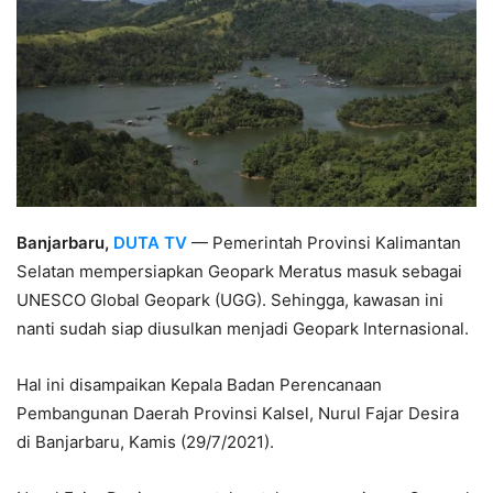
Banjarbaru,
DUTA TV
— Pemerintah Provinsi Kalimantan
Selatan mempersiapkan Geopark Meratus masuk sebagai
UNESCO Global Geopark (UGG). Sehingga, kawasan ini
nanti sudah siap diusulkan menjadi Geopark Internasional.
Hal ini disampaikan Kepala Badan Perencanaan
Pembangunan Daerah Provinsi Kalsel, Nurul Fajar Desira
di Banjarbaru, Kamis (29/7/2021).