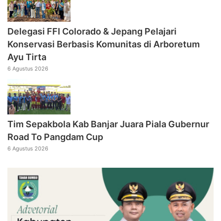
Delegasi FFI Colorado & Jepang Pelajari
Konservasi Berbasis Komunitas di Arboretum
Ayu Tirta
6 Agustus 2026
Tim Sepakbola Kab Banjar Juara Piala Gubernur
Road To Pangdam Cup
6 Agustus 2026