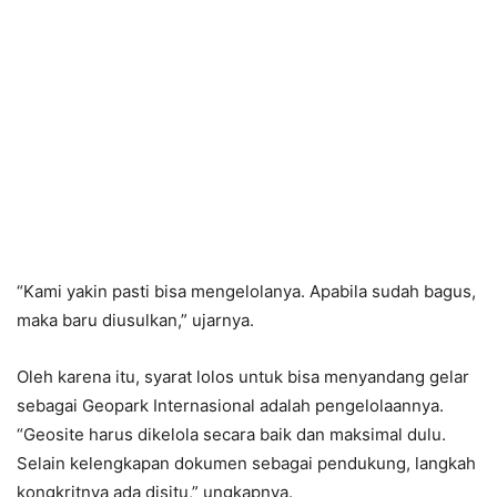
“Kami yakin pasti bisa mengelolanya. Apabila sudah bagus,
maka baru diusulkan,” ujarnya.
Oleh karena itu, syarat lolos untuk bisa menyandang gelar
sebagai Geopark Internasional adalah pengelolaannya.
“Geosite harus dikelola secara baik dan maksimal dulu.
Selain kelengkapan dokumen sebagai pendukung, langkah
kongkritnya ada disitu,” ungkapnya.