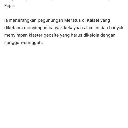
Fajar.
Ia menerangkan pegunungan Meratus di Kalsel yang
diketahui menyimpan banyak kekayaan alam ini dan banyak
menyimpan klaster geosite yang harus dikelola dengan
sungguh-sungguh.