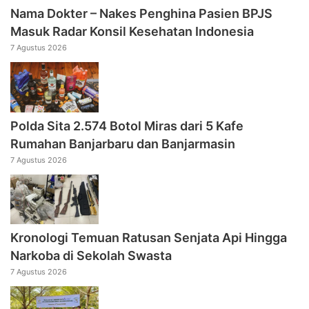
Nama Dokter – Nakes Penghina Pasien BPJS
Masuk Radar Konsil Kesehatan Indonesia
7 Agustus 2026
Polda Sita 2.574 Botol Miras dari 5 Kafe
Rumahan Banjarbaru dan Banjarmasin
7 Agustus 2026
Kronologi Temuan Ratusan Senjata Api Hingga
Narkoba di Sekolah Swasta
7 Agustus 2026