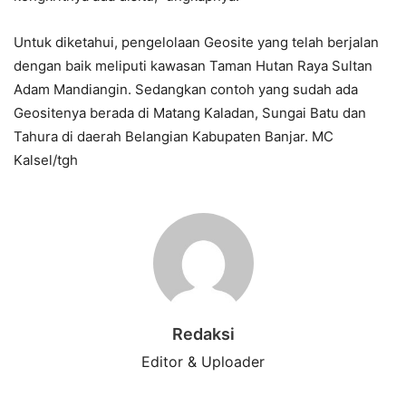
Untuk diketahui, pengelolaan Geosite yang telah berjalan
dengan baik meliputi kawasan Taman Hutan Raya Sultan
Adam Mandiangin. Sedangkan contoh yang sudah ada
Geositenya berada di Matang Kaladan, Sungai Batu dan
Tahura di daerah Belangian Kabupaten Banjar. MC
Kalsel/tgh
Redaksi
Editor & Uploader