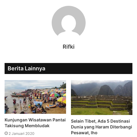
Rifki
Berita Lainnya
Kunjungan Wisatawan Pantai
Selain Tibet, Ada 5 Destinasi
Takisung Membludak
Dunia yang Haram Diterbangi
Pesawat, lho
2 Januari 2020