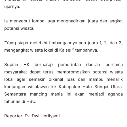
ujarnya.
Ia menyebut lomba juga menghadirkan juara dan angkat
potensi wisata.
“Yang siapa melebihi timbangannya ada juara 1, 2, dan 3,
mengangkat wisata lokal di Kalsel,” tambahnya.
Supian HK berharap pemerintah daerah bersama
masyarakat dapat terus mempromosikan potensi wisata
lokal agar semakin dikenal luas dan mampu menarik
kunjungan wisatawan ke Kabupaten Hulu Sungai Utara.
Sementara mancing mania ini akan menjadi agenda
tahunan di HSU.
Reporter: Evi Dwi Herliyanti