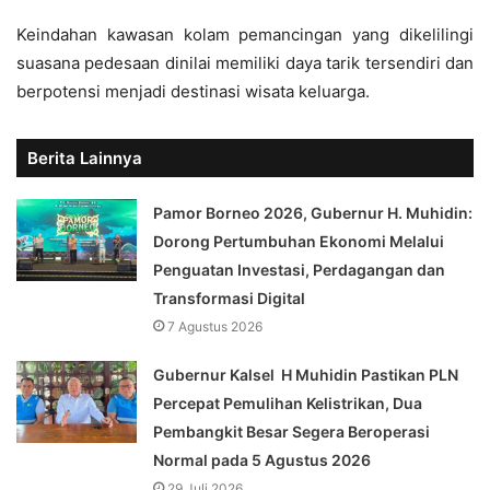
Keindahan kawasan kolam pemancingan yang dikelilingi
suasana pedesaan dinilai memiliki daya tarik tersendiri dan
berpotensi menjadi destinasi wisata keluarga.
Berita Lainnya
Pamor Borneo 2026, Gubernur H. Muhidin:
Dorong Pertumbuhan Ekonomi Melalui
Penguatan Investasi, Perdagangan dan
Transformasi Digital
7 Agustus 2026
Gubernur Kalsel H Muhidin Pastikan PLN
Percepat Pemulihan Kelistrikan, Dua
Pembangkit Besar Segera Beroperasi
Normal pada 5 Agustus 2026
29 Juli 2026