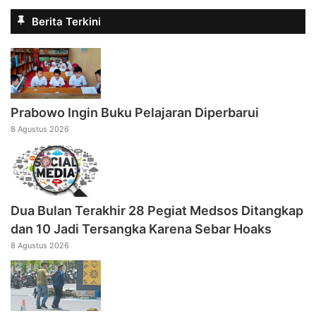
Berita Terkini
Prabowo Ingin Buku Pelajaran Diperbarui
8 Agustus 2026
Dua Bulan Terakhir 28 Pegiat Medsos Ditangkap
dan 10 Jadi Tersangka Karena Sebar Hoaks
8 Agustus 2026