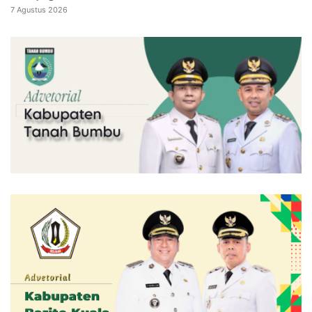
7 Agustus 2026