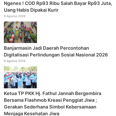
Ngenes ! COD Rp93 Ribu Salah Bayar Rp93 Juta,
Uang Habis Dipakai Kurir
8 Agustus 2026
Banjarmasin Jadi Daerah Percontohan
Digitalisasi Perlindungan Sosial Nasional 2026
8 Agustus 2026
‎Ketua TP PKK Hj. Fathul Jannah Bergembira
Bersama Flashmob Kreasi Penggiat Jiwa ;
Gerakan Sederhana Simbol Kebersamaan
Menjaga Kesehatan Jiwa