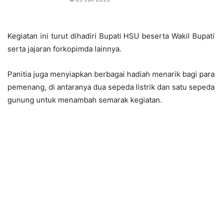
Kegiatan ini turut dihadiri Bupati HSU beserta Wakil Bupati
serta jajaran forkopimda lainnya.
Panitia juga menyiapkan berbagai hadiah menarik bagi para
pemenang, di antaranya dua sepeda listrik dan satu sepeda
gunung untuk menambah semarak kegiatan.