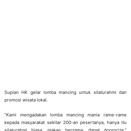
Supian HK gelar lomba mancing untuk silaturahmi dan
promosi wisata lokal.
“Kami mengadakan lomba mancing mania rame-rame
kepada masyarakat sekitar 200-an pesertanya, hanya itu
silaturahmi biasa, makan bersama, dapat doorprize,”