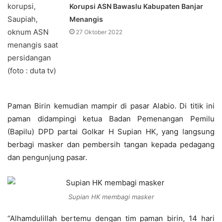
Korupsi ASN Bawaslu Kabupaten Banjar
Menangis
27 Oktober 2022
Paman Birin kemudian mampir di pasar Alabio. Di titik ini
paman didampingi ketua Badan Pemenangan Pemilu
(Bapilu) DPD partai Golkar H Supian HK, yang langsung
berbagi masker dan pembersih tangan kepada pedagang
dan pengunjung pasar.
Supian HK membagi masker
“Alhamdulillah bertemu dengan tim paman birin, 14 hari