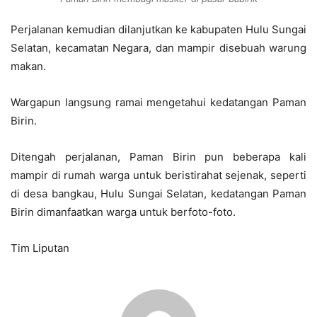
Perjalanan kemudian dilanjutkan ke kabupaten Hulu Sungai
Selatan, kecamatan Negara, dan mampir disebuah warung
makan.
Wargapun langsung ramai mengetahui kedatangan Paman
Birin.
Ditengah perjalanan, Paman Birin pun beberapa kali
mampir di rumah warga untuk beristirahat sejenak, seperti
di desa bangkau, Hulu Sungai Selatan, kedatangan Paman
Birin dimanfaatkan warga untuk berfoto-foto.
Tim Liputan