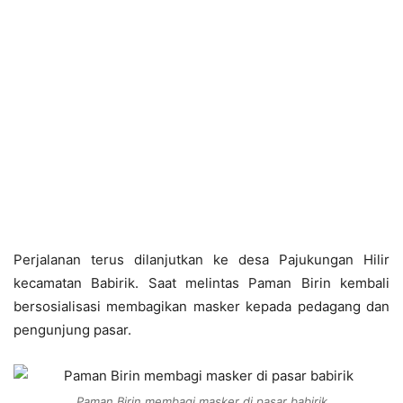
Perjalanan terus dilanjutkan ke desa Pajukungan Hilir
kecamatan Babirik. Saat melintas Paman Birin kembali
bersosialisasi membagikan masker kepada pedagang dan
pengunjung pasar.
Paman Birin membagi masker di pasar babirik