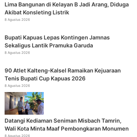
Lima Bangunan di Kelayan B Jadi Arang, Diduga
Akibat Konsleting Listrik
8 Agustus 2026
Bupati Kapuas Lepas Kontingen Jamnas
Sekaligus Lantik Pramuka Garuda
8 Agustus 2026
90 Atlet Kalteng-Kalsel Ramaikan Kejuaraan
Tenis Bupati Cup Kapuas 2026
8 Agustus 2026
Datangi Kediaman Seniman Misbach Tamrin,
Wali Kota Minta Maaf Pembongkaran Monumen
8 Agustus 2026