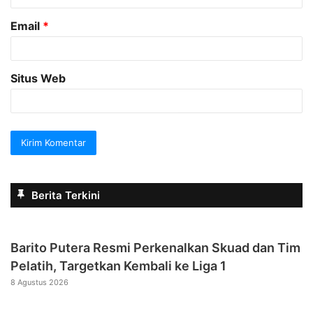
Email
*
Situs Web
Berita Terkini
Barito Putera Resmi Perkenalkan Skuad dan Tim
Pelatih, Targetkan Kembali ke Liga 1
8 Agustus 2026