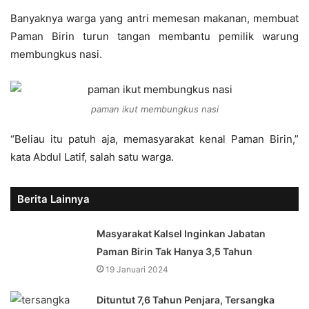
Banyaknya warga yang antri memesan makanan, membuat
Paman Birin turun tangan membantu pemilik warung
membungkus nasi.
paman ikut membungkus nasi
“Beliau itu patuh aja, memasyarakat kenal Paman Birin,”
kata Abdul Latif, salah satu warga.
Berita Lainnya
Masyarakat Kalsel Inginkan Jabatan
Paman Birin Tak Hanya 3,5 Tahun
19 Januari 2024
Dituntut 7,6 Tahun Penjara, Tersangka