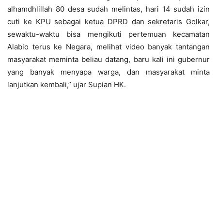
alhamdhlillah 80 desa sudah melintas, hari 14 sudah izin
cuti ke KPU sebagai ketua DPRD dan sekretaris Golkar,
sewaktu-waktu bisa mengikuti pertemuan kecamatan
Alabio terus ke Negara, melihat video banyak tantangan
masyarakat meminta beliau datang, baru kali ini gubernur
yang banyak menyapa warga, dan masyarakat minta
lanjutkan kembali,” ujar Supian HK.