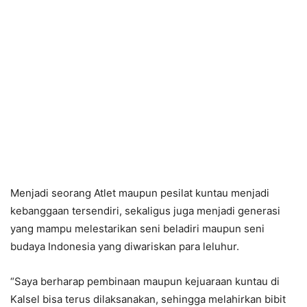
Menjadi seorang Atlet maupun pesilat kuntau menjadi
kebanggaan tersendiri, sekaligus juga menjadi generasi
yang mampu melestarikan seni beladiri maupun seni
budaya Indonesia yang diwariskan para leluhur.
“Saya berharap pembinaan maupun kejuaraan kuntau di
Kalsel bisa terus dilaksanakan, sehingga melahirkan bibit