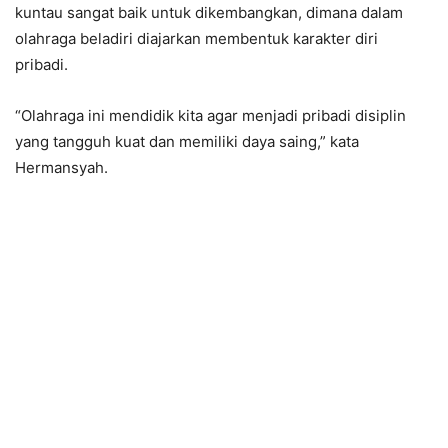
kuntau sangat baik untuk dikembangkan, dimana dalam
olahraga beladiri diajarkan membentuk karakter diri
pribadi.
“Olahraga ini mendidik kita agar menjadi pribadi disiplin
yang tangguh kuat dan memiliki daya saing,” kata
Hermansyah.