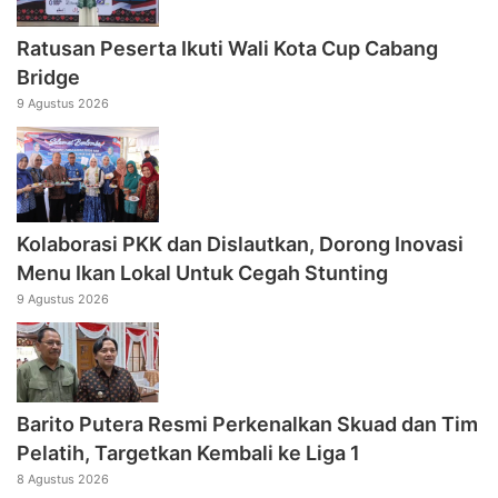
Ratusan Peserta Ikuti Wali Kota Cup Cabang
Bridge
9 Agustus 2026
Kolaborasi PKK dan Dislautkan, Dorong Inovasi
Menu Ikan Lokal Untuk Cegah Stunting
9 Agustus 2026
Barito Putera Resmi Perkenalkan Skuad dan Tim
Pelatih, Targetkan Kembali ke Liga 1
8 Agustus 2026