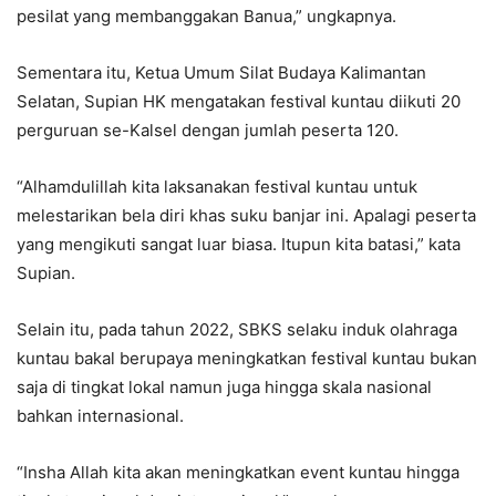
pesilat yang membanggakan Banua,” ungkapnya.
Sementara itu, Ketua Umum Silat Budaya Kalimantan
Selatan, Supian HK mengatakan festival kuntau diikuti 20
perguruan se-Kalsel dengan jumlah peserta 120.
“Alhamdulillah kita laksanakan festival kuntau untuk
melestarikan bela diri khas suku banjar ini. Apalagi peserta
yang mengikuti sangat luar biasa. Itupun kita batasi,” kata
Supian.
Selain itu, pada tahun 2022, SBKS selaku induk olahraga
kuntau bakal berupaya meningkatkan festival kuntau bukan
saja di tingkat lokal namun juga hingga skala nasional
bahkan internasional.
“Insha Allah kita akan meningkatkan event kuntau hingga