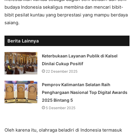
budaya Indonesia sekaligus membina dan mencari bibit-
bibit pesilat kuntau yang berprestasi yang mampu berdaya
saiang.
Berita Lainnya
Keterbukaan Layanan Publik di Kalsel
Dinilai Cukup Positif
22 Desember 2025
Pemprov Kalimantan Selatan Raih
Penghargaan Nasional Top Digital Awards
2025 Bintang 5
5 Desember 2025
Oleh karena itu, olahraga beladiri di Indonesia termasuk