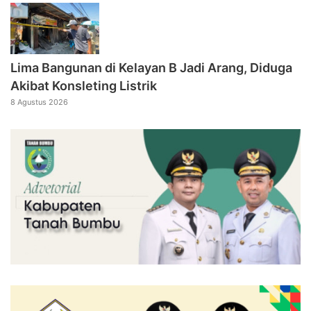
Lima Bangunan di Kelayan B Jadi Arang, Diduga
Akibat Konsleting Listrik
8 Agustus 2026