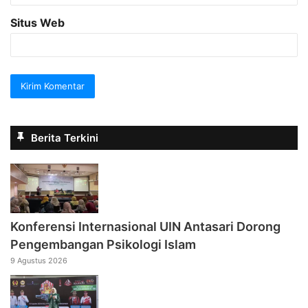
Situs Web
Berita Terkini
Konferensi Internasional UIN Antasari Dorong
Pengembangan Psikologi Islam
9 Agustus 2026