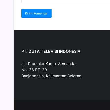
PT. DUTA TELEVISI INDONESIA
JL. Pramuka Komp. Semanda
No. 28 RT. 20
Banjarmasin, Kalimantan Selatan