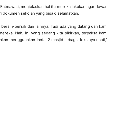
Fatmawati, menjelaskan hal itu mereka lakukan agar dewan
i dokumen sekolah yang bisa diselamatkan.
uk bersih-bersih dan lainnya. Tadi ada yang datang dan kami
ereka. Nah, ini yang sedang kita pikirkan, terpaksa kami
akan menggunakan lantai 2 masjid sebagai lokalnya nanti,”