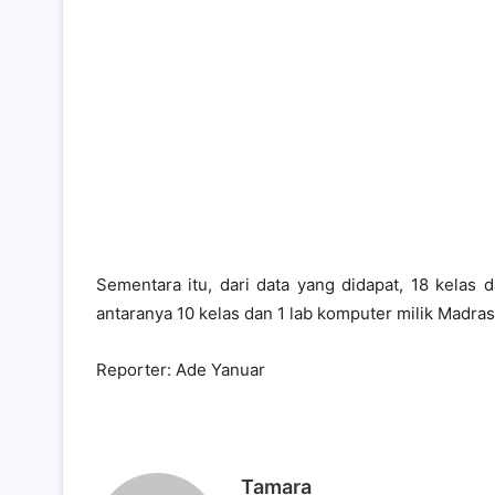
Sementara itu, dari data yang didapat, 18 kelas 
antaranya 10 kelas dan 1 lab komputer milik Madra
Reporter: Ade Yanuar
Tamara