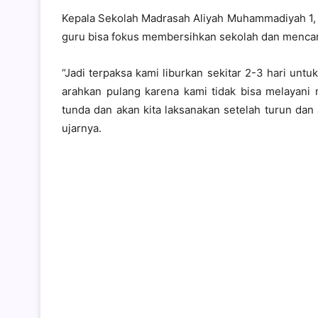
Kepala Sekolah Madrasah Aliyah Muhammadiyah 1, 
guru bisa fokus membersihkan sekolah dan mencar
“Jadi terpaksa kami liburkan sekitar 2-3 hari unt
arahkan pulang karena kami tidak bisa melayani m
tunda dan akan kita laksanakan setelah turun dan 
ujarnya.