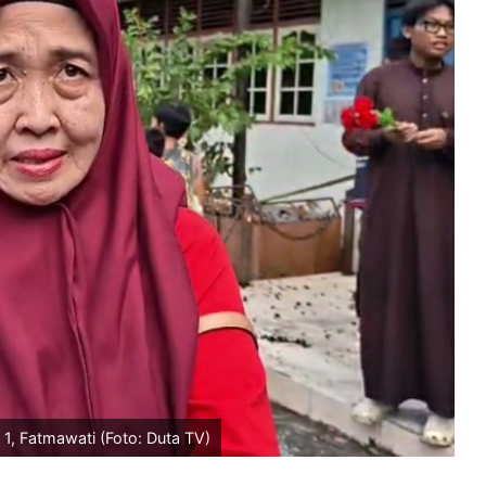
, Fatmawati (Foto: Duta TV)