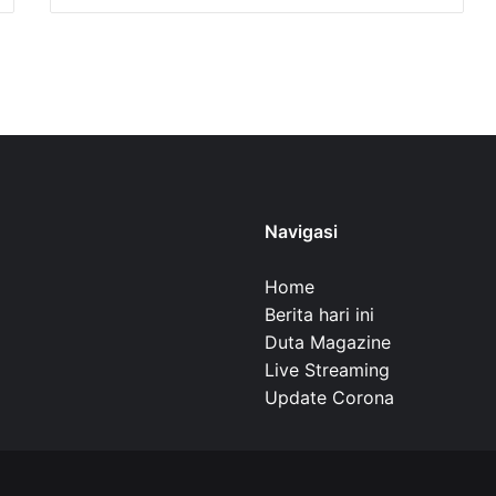
Navigasi
Home
Berita hari ini
Duta Magazine
Live Streaming
Update Corona