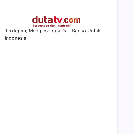
Terdepan, Menginspirasi Dari Banua Untuk
Indonesia