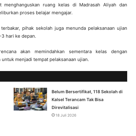
 menghanguskan ruang kelas di Madrasah Aliyah dan
burkan proses belajar mengajar.
g terbakar, pihak sekolah juga menunda pelaksanaan ujian
-3 hari ke depan.
erencana akan memindahkan sementara kelas dengan
 untuk menjadi tempat pelaksanaan ujian.
Belum Bersertifikat, 118 Sekolah di
Kalsel Terancam Tak Bisa
Direvitalisasi
18 Juli 2026