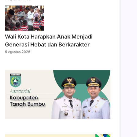
Wali Kota Harapkan Anak Menjadi
Generasi Hebat dan Berkarakter
6 Agustus 2026