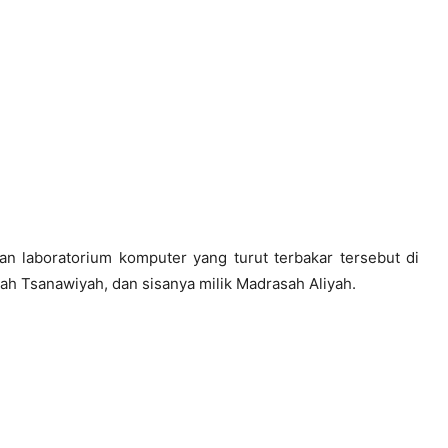
dan laboratorium komputer yang turut terbakar tersebut di
sah Tsanawiyah, dan sisanya milik Madrasah Aliyah.