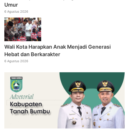
Umur
6 Agustus 2026
Wali Kota Harapkan Anak Menjadi Generasi
Hebat dan Berkarakter
6 Agustus 2026