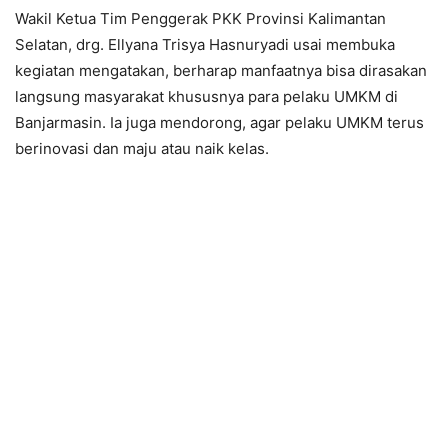
Wakil Ketua Tim Penggerak PKK Provinsi Kalimantan
Selatan, drg. Ellyana Trisya Hasnuryadi usai membuka
kegiatan mengatakan, berharap manfaatnya bisa dirasakan
langsung masyarakat khususnya para pelaku UMKM di
Banjarmasin. Ia juga mendorong, agar pelaku UMKM terus
berinovasi dan maju atau naik kelas.