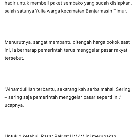
hadir untuk membeli paket sembako yang sudah disiapkan,
salah satunya Yulia warga kecamatan Banjarmasin Timur.
Menurutnya, sangat membantu ditengah harga pokok saat
ini, Ia berharap pemerintah terus menggelar pasar rakyat
tersebut.
“Alhamdulillah terbantu, sekarang kah serba mahal. Sering
– sering saja pemerintah menggelar pasar seperti ini,”
ucapnya.
Untuk diketahui, Pasar Rakyat UMKM ini merupakan