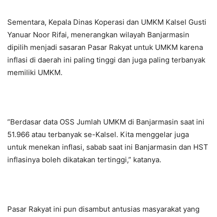
Sementara, Kepala Dinas Koperasi dan UMKM Kalsel Gusti
Yanuar Noor Rifai, menerangkan wilayah Banjarmasin
dipilih menjadi sasaran Pasar Rakyat untuk UMKM karena
inflasi di daerah ini paling tinggi dan juga paling terbanyak
memiliki UMKM.
“Berdasar data OSS Jumlah UMKM di Banjarmasin saat ini
51.966 atau terbanyak se-Kalsel. Kita menggelar juga
untuk menekan inflasi, sabab saat ini Banjarmasin dan HST
inflasinya boleh dikatakan tertinggi,” katanya.
Pasar Rakyat ini pun disambut antusias masyarakat yang