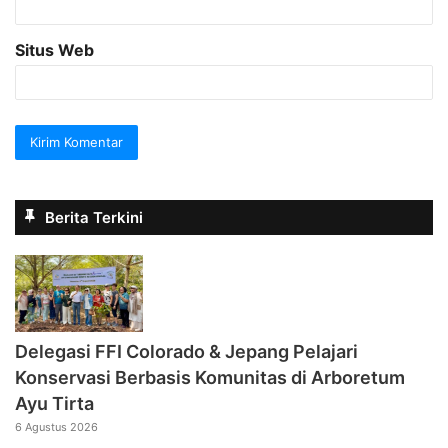
Situs Web
Berita Terkini
Delegasi FFI Colorado & Jepang Pelajari
Konservasi Berbasis Komunitas di Arboretum
Ayu Tirta
6 Agustus 2026