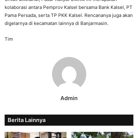
kolaborasi antara Pemprov Kalsel bersama Bank Kalsel, PT
Pama Persada, serta TP PKK Kalsel. Rencananya juga akan
digelarnya di kecamatan lainnya di Banjarmasin.
Tim
Admin
Berita Lainnya