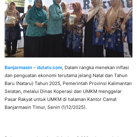
Banjarmasin – dutatv.com
, Dalam rangka menekan inflasi
dan penguatan ekonomi terutama jelang Natal dan Tahun
Baru (Nataru) Tahun 2025, Pemerintah Provinsi Kalimantan
Selatan, melalui Dinas Koperasi dan UMKM menggelar
Pasar Rakyat untuk UMKM di halaman Kantor Camat
Banjarmasin Timur, Senin (1/12/2025).