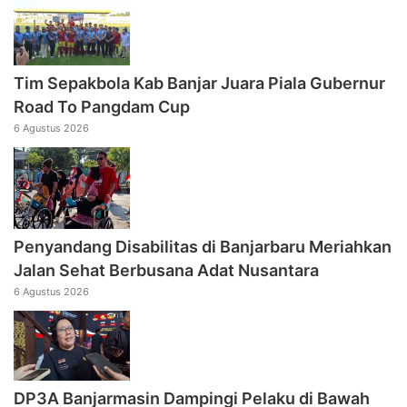
Tim Sepakbola Kab Banjar Juara Piala Gubernur
Road To Pangdam Cup
6 Agustus 2026
Penyandang Disabilitas di Banjarbaru Meriahkan
Jalan Sehat Berbusana Adat Nusantara
6 Agustus 2026
DP3A Banjarmasin Dampingi Pelaku di Bawah