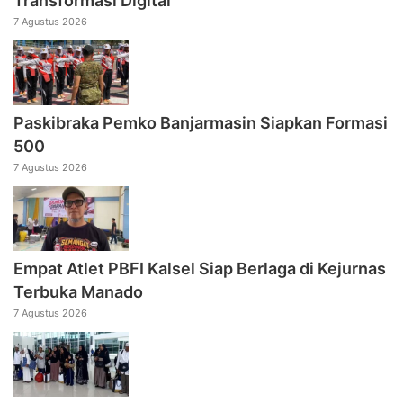
Transformasi Digital
7 Agustus 2026
Paskibraka Pemko Banjarmasin Siapkan Formasi
500
7 Agustus 2026
Empat Atlet PBFI Kalsel Siap Berlaga di Kejurnas
Terbuka Manado
7 Agustus 2026