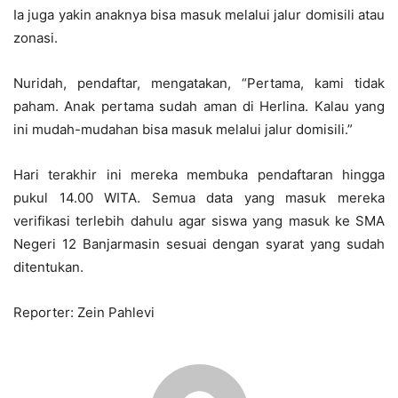
Ia juga yakin anaknya bisa masuk melalui jalur domisili atau
zonasi.
Nuridah, pendaftar, mengatakan, “Pertama, kami tidak
paham. Anak pertama sudah aman di Herlina. Kalau yang
ini mudah-mudahan bisa masuk melalui jalur domisili.”
Hari terakhir ini mereka membuka pendaftaran hingga
pukul 14.00 WITA. Semua data yang masuk mereka
verifikasi terlebih dahulu agar siswa yang masuk ke SMA
Negeri 12 Banjarmasin sesuai dengan syarat yang sudah
ditentukan.
Reporter: Zein Pahlevi