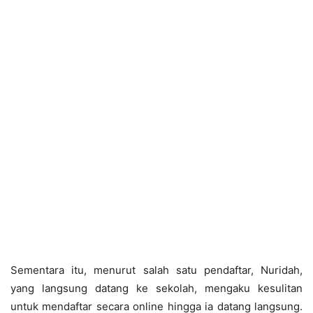
Sementara itu, menurut salah satu pendaftar, Nuridah,
yang langsung datang ke sekolah, mengaku kesulitan
untuk mendaftar secara online hingga ia datang langsung.