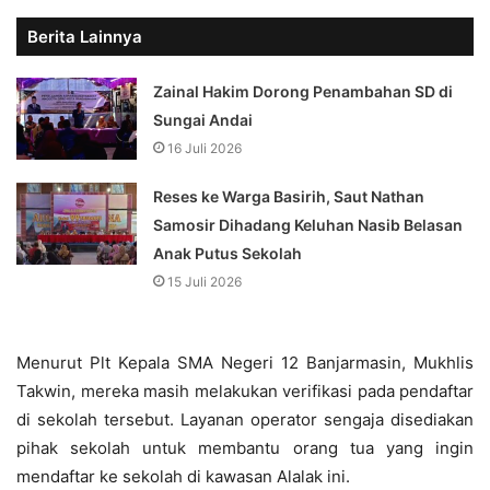
Berita Lainnya
Zainal Hakim Dorong Penambahan SD di
Sungai Andai
16 Juli 2026
Reses ke Warga Basirih, Saut Nathan
Samosir Dihadang Keluhan Nasib Belasan
Anak Putus Sekolah
15 Juli 2026
Menurut Plt Kepala SMA Negeri 12 Banjarmasin, Mukhlis
Takwin, mereka masih melakukan verifikasi pada pendaftar
di sekolah tersebut. Layanan operator sengaja disediakan
pihak sekolah untuk membantu orang tua yang ingin
mendaftar ke sekolah di kawasan Alalak ini.