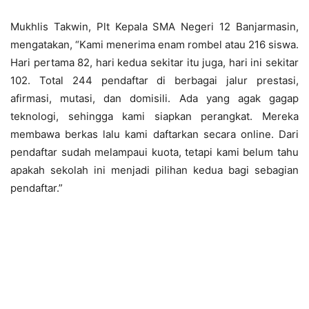
Mukhlis Takwin, Plt Kepala SMA Negeri 12 Banjarmasin,
mengatakan, “Kami menerima enam rombel atau 216 siswa.
Hari pertama 82, hari kedua sekitar itu juga, hari ini sekitar
102. Total 244 pendaftar di berbagai jalur prestasi,
afirmasi, mutasi, dan domisili. Ada yang agak gagap
teknologi, sehingga kami siapkan perangkat. Mereka
membawa berkas lalu kami daftarkan secara online. Dari
pendaftar sudah melampaui kuota, tetapi kami belum tahu
apakah sekolah ini menjadi pilihan kedua bagi sebagian
pendaftar.”