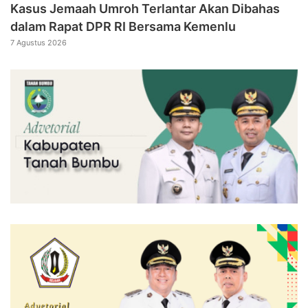
Kasus Jemaah Umroh Terlantar Akan Dibahas
dalam Rapat DPR RI Bersama Kemenlu
7 Agustus 2026