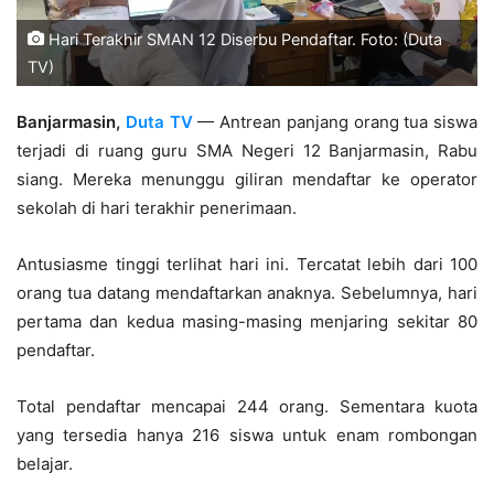
Hari Terakhir SMAN 12 Diserbu Pendaftar. Foto: (Duta
TV)
Banjarmasin,
Duta TV
— Antrean panjang orang tua siswa
terjadi di ruang guru SMA Negeri 12 Banjarmasin, Rabu
siang. Mereka menunggu giliran mendaftar ke operator
sekolah di hari terakhir penerimaan.
Antusiasme tinggi terlihat hari ini. Tercatat lebih dari 100
orang tua datang mendaftarkan anaknya. Sebelumnya, hari
pertama dan kedua masing-masing menjaring sekitar 80
pendaftar.
Total pendaftar mencapai 244 orang. Sementara kuota
yang tersedia hanya 216 siswa untuk enam rombongan
belajar.