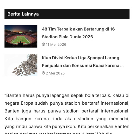
Berita Lainnya
48 Tim Terbaik akan Bertarung di 16
Stadion Piala Dunia 2026
11 Mei 2026
Klub Divisi Kedua Liga Spanyol Larang
Penjualan dan Konsumsi Kuaci karena …
2 Mei 2025
“Banten harus punya lapangan sepak bola terbaik. Kalau di
negara Eropa sudah punya stadion bertaraf internasional,
Banten juga harus punya stadion bertaraf internasional.
Kita bangun karena rindu akan stadion yang memadai,
yang rindu bahwa kita punya ikon. Kita perkenalkan Banten