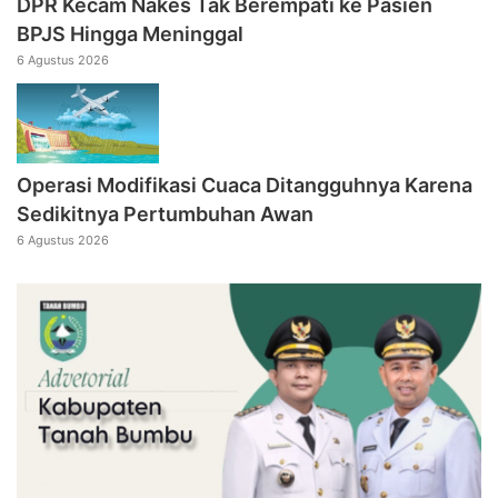
DPR Kecam Nakes Tak Berempati ke Pasien
BPJS Hingga Meninggal
6 Agustus 2026
Operasi Modifikasi Cuaca Ditangguhnya Karena
Sedikitnya Pertumbuhan Awan
6 Agustus 2026