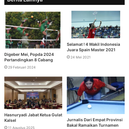
Selamat ! 4 Wakil Indonesia
Juara Spain Master 2021
Digeber Mei, Popda 2024
24 Mei 2021
Pertandingkan 8 Cabang
29 Februari 2024
Hasnuryadi Jabat Ketua Gulat
Jurnalis Dari Empat Provinsi
Kalsel
Bakal Ramaikan Turnamen
11 Agustus 2025