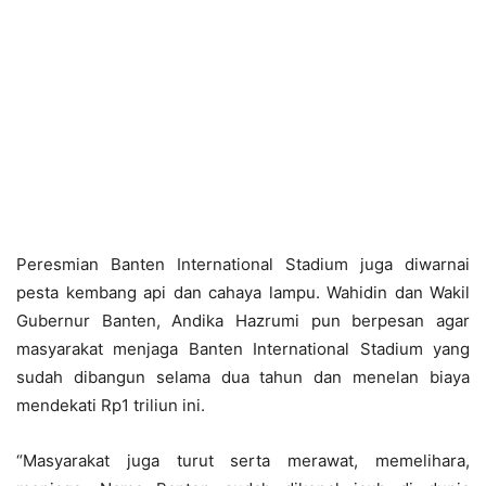
Peresmian Banten International Stadium juga diwarnai
pesta kembang api dan cahaya lampu. Wahidin dan Wakil
Gubernur Banten, Andika Hazrumi pun berpesan agar
masyarakat menjaga Banten International Stadium yang
sudah dibangun selama dua tahun dan menelan biaya
mendekati Rp1 triliun ini.
“Masyarakat juga turut serta merawat, memelihara,