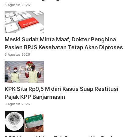
6 Agustus 2026
Meski Sudah Minta Maaf, Dokter Penghina
Pasien BPJS Kesehatan Tetap Akan Diproses
6 Agustus 2026
KPK Sita Rp9,5 M dari Kasus Suap Restitusi
Pajak KPP Banjarmasin
6 Agustus 2026