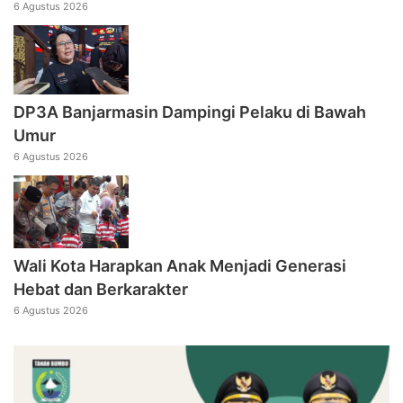
6 Agustus 2026
DP3A Banjarmasin Dampingi Pelaku di Bawah
Umur
6 Agustus 2026
Wali Kota Harapkan Anak Menjadi Generasi
Hebat dan Berkarakter
6 Agustus 2026