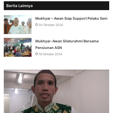
Berita Lainnya
Mukhyar – Awan Siap Support Pelaku Seni
30 Oktober 2024
Mukhyar-Awan Silaturahmi Bersama
Pensiunan ASN
16 Oktober 2024