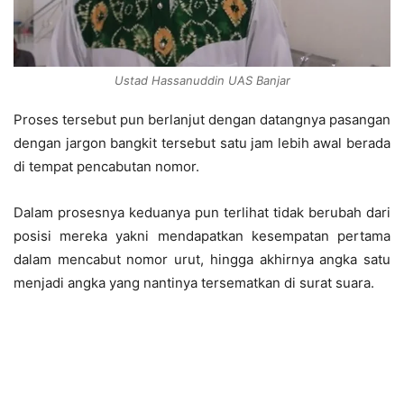
Ustad Hassanuddin UAS Banjar
Proses tersebut pun berlanjut dengan datangnya pasangan
dengan jargon bangkit tersebut satu jam lebih awal berada
di tempat pencabutan nomor.
Dalam prosesnya keduanya pun terlihat tidak berubah dari
posisi mereka yakni mendapatkan kesempatan pertama
dalam mencabut nomor urut, hingga akhirnya angka satu
menjadi angka yang nantinya tersematkan di surat suara.