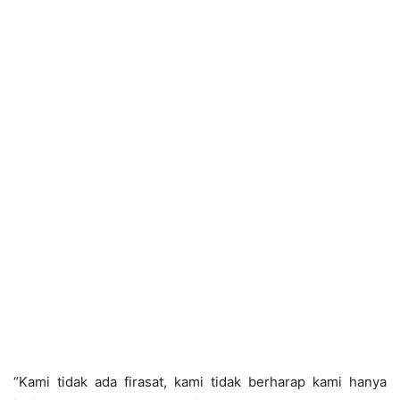
“Kami tidak ada firasat, kami tidak berharap kami hanya