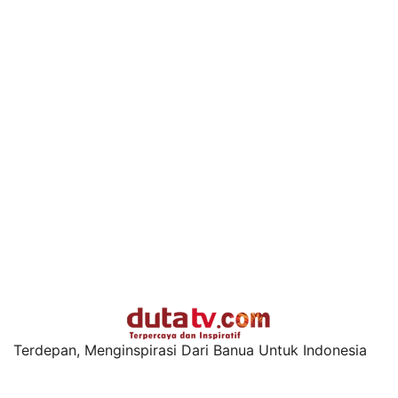
Terdepan, Menginspirasi Dari Banua Untuk Indonesia