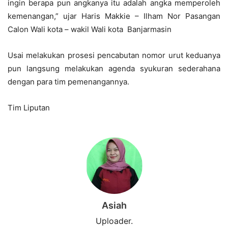
ingin berapa pun angkanya itu adalah angka memperoleh
kemenangan,” ujar Haris Makkie – Ilham Nor Pasangan
Calon Wali kota – wakil Wali kota Banjarmasin
Usai melakukan prosesi pencabutan nomor urut keduanya
pun langsung melakukan agenda syukuran sederahana
dengan para tim pemenangannya.
Tim Liputan
Asiah
Uploader.