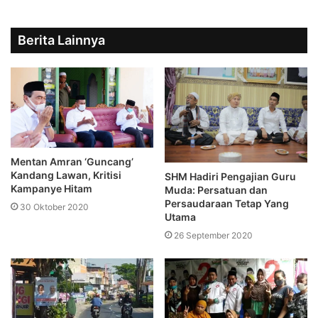
Berita Lainnya
Mentan Amran ‘Guncang’
Kandang Lawan, Kritisi
SHM Hadiri Pengajian Guru
Kampanye Hitam
Muda: Persatuan dan
Persaudaraan Tetap Yang
30 Oktober 2020
Utama
26 September 2020