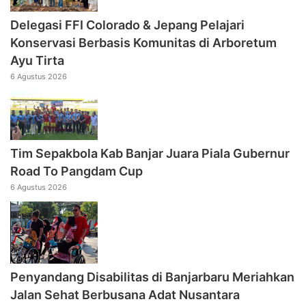
Delegasi FFI Colorado & Jepang Pelajari
Konservasi Berbasis Komunitas di Arboretum
Ayu Tirta
6 Agustus 2026
Tim Sepakbola Kab Banjar Juara Piala Gubernur
Road To Pangdam Cup
6 Agustus 2026
Penyandang Disabilitas di Banjarbaru Meriahkan
Jalan Sehat Berbusana Adat Nusantara