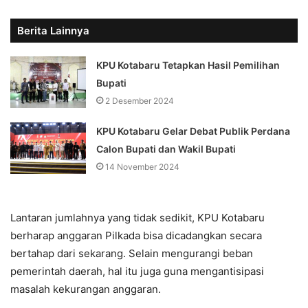
Berita Lainnya
KPU Kotabaru Tetapkan Hasil Pemilihan
Bupati
2 Desember 2024
KPU Kotabaru Gelar Debat Publik Perdana
Calon Bupati dan Wakil Bupati
14 November 2024
Lantaran jumlahnya yang tidak sedikit, KPU Kotabaru
berharap anggaran Pilkada bisa dicadangkan secara
bertahap dari sekarang. Selain mengurangi beban
pemerintah daerah, hal itu juga guna mengantisipasi
masalah kekurangan anggaran.