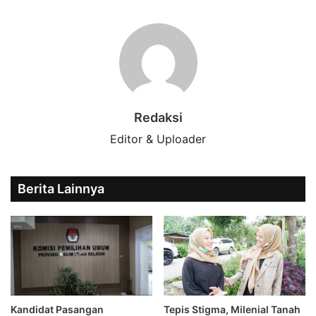
Redaksi
Editor & Uploader
Berita Lainnya
Kandidat Pasangan
Tepis Stigma, Milenial Tanah