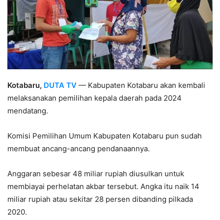
Kotabaru,
DUTA TV
— Kabupaten Kotabaru akan kembali
melaksanakan pemilihan kepala daerah pada 2024
mendatang.
Komisi Pemilihan Umum Kabupaten Kotabaru pun sudah
membuat ancang-ancang pendanaannya.
Anggaran sebesar 48 miliar rupiah diusulkan untuk
membiayai perhelatan akbar tersebut. Angka itu naik 14
miliar rupiah atau sekitar 28 persen dibanding pilkada
2020.