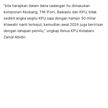
“kita harapkan dalam dana cadangan itu dimasukan
komponen Kesbang, TNI-Polri, Bawaslu dan KPU, tidak
sedikit angka segitu KPU saja dengan hampir 50 miliar
khawatir nanti terkejut, kemudian awal 2024 juga beririsan
dengan tahapan pemilu,” ungkap Ketua KPU Kotabaru
Zainal Abidin