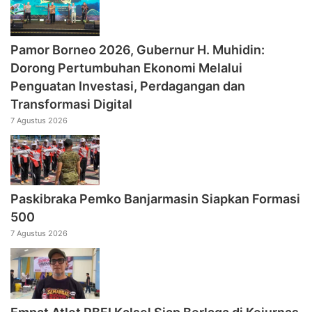
Pamor Borneo 2026, Gubernur H. Muhidin:
Dorong Pertumbuhan Ekonomi Melalui
Penguatan Investasi, Perdagangan dan
Transformasi Digital
7 Agustus 2026
Paskibraka Pemko Banjarmasin Siapkan Formasi
500
7 Agustus 2026