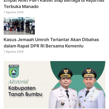
Empat Atlet PBFI Kalsel Siap Berlaga di Kejurnas
Terbuka Manado
7 Agustus 2026
Kasus Jemaah Umroh Terlantar Akan Dibahas
dalam Rapat DPR RI Bersama Kemenlu
7 Agustus 2026