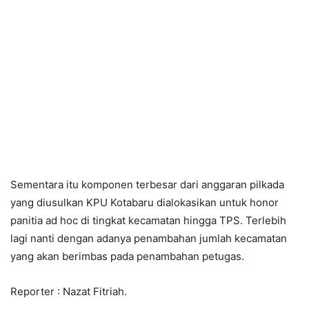
Sementara itu komponen terbesar dari anggaran pilkada
yang diusulkan KPU Kotabaru dialokasikan untuk honor
panitia ad hoc di tingkat kecamatan hingga TPS. Terlebih
lagi nanti dengan adanya penambahan jumlah kecamatan
yang akan berimbas pada penambahan petugas.
Reporter : Nazat Fitriah.