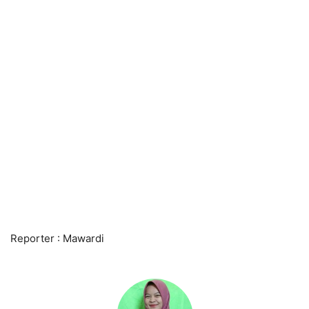
Reporter : Mawardi