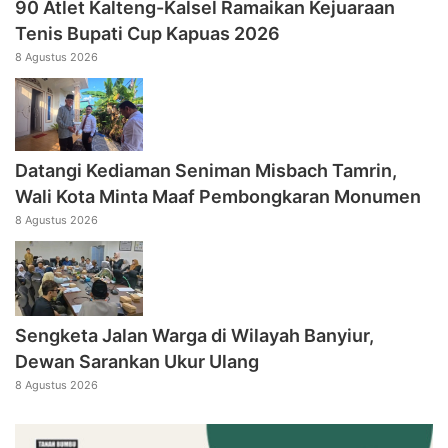
90 Atlet Kalteng-Kalsel Ramaikan Kejuaraan
Tenis Bupati Cup Kapuas 2026
8 Agustus 2026
Datangi Kediaman Seniman Misbach Tamrin,
Wali Kota Minta Maaf Pembongkaran Monumen
8 Agustus 2026
Sengketa Jalan Warga di Wilayah Banyiur,
Dewan Sarankan Ukur Ulang
8 Agustus 2026