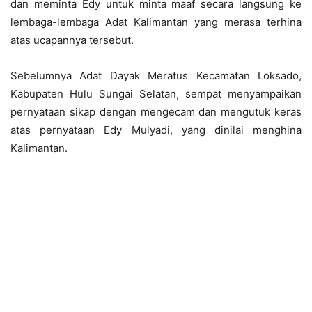
dan meminta Edy untuk minta maaf secara langsung ke
lembaga-lembaga Adat Kalimantan yang merasa terhina
atas ucapannya tersebut.
Sebelumnya Adat Dayak Meratus Kecamatan Loksado,
Kabupaten Hulu Sungai Selatan, sempat menyampaikan
pernyataan sikap dengan mengecam dan mengutuk keras
atas pernyataan Edy Mulyadi, yang dinilai menghina
Kalimantan.