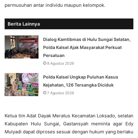
permusuhan antar individu maupun kelompok.
Berita Lainnya
Dialog Kamtibmas di Hulu Sungai Selatan,
Polda Kalsel Ajak Masyarakat Perkuat
Persatuan
8 Agustus 2026
Polda Kalsel Ungkap Puluhan Kasus
Kejahatan, 126 Tersangka Diciduk
7 Agustus 2026
Ketua tim Adat Dayak Meratus Kecamatan Loksado, selatan
Kabupaten Hulu Sungai, Gastansyah meminta agar Edy
Mulyadi dapat diproses sesuai dengan hukum yang berlaku