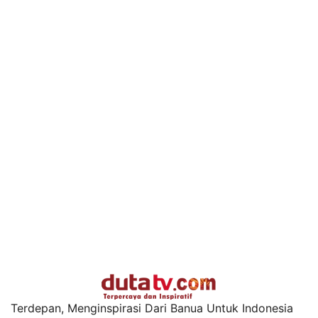
Terdepan, Menginspirasi Dari Banua Untuk Indonesia