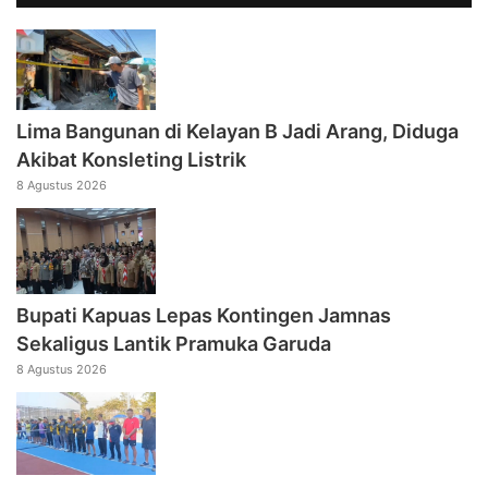
Lima Bangunan di Kelayan B Jadi Arang, Diduga
Akibat Konsleting Listrik
8 Agustus 2026
Bupati Kapuas Lepas Kontingen Jamnas
Sekaligus Lantik Pramuka Garuda
8 Agustus 2026