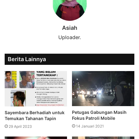
Asiah
Uploader.
Berita Lainnya
Petugas Gabungan Masih
Sayembara Berhadiah untuk
Fokus Patroli Mobile
Temukan Tahanan Tapin
14 Januari 2021
29 April 2023