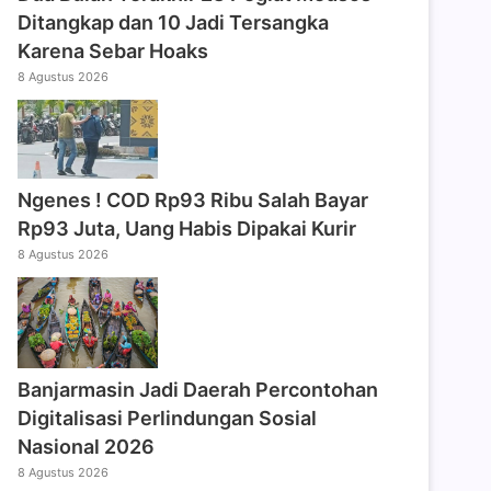
Ditangkap dan 10 Jadi Tersangka
Karena Sebar Hoaks
8 Agustus 2026
Ngenes ! COD Rp93 Ribu Salah Bayar
Rp93 Juta, Uang Habis Dipakai Kurir
8 Agustus 2026
Banjarmasin Jadi Daerah Percontohan
Digitalisasi Perlindungan Sosial
Nasional 2026
8 Agustus 2026