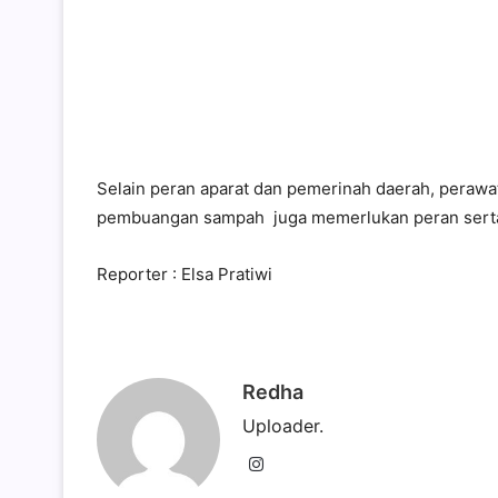
Selain peran aparat dan pemerinah daerah, perawat
pembuangan sampah juga memerlukan peran sert
Reporter : Elsa Pratiwi
Redha
Uploader.
Instagram