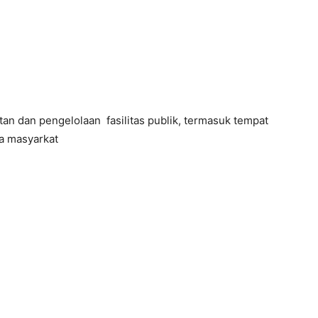
an dan pengelolaan fasilitas publik, termasuk tempat
a masyarkat