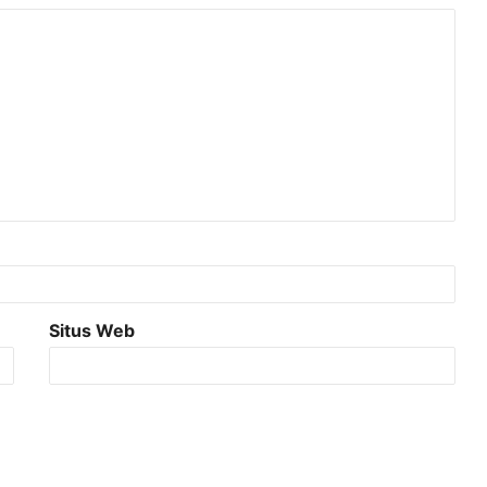
Situs Web