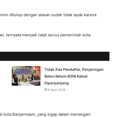
on ditutup dengan alasan sudah tidak layak karena
, ternyata menjadi catat serius pemerintah kota
Tidak Ada Pendaftar, Penjaringan
Balon Ketum KONI Kalsel
Diperpanjang
9 April 2026
ali kota Banjarmasin, yang sigap dalam menangani