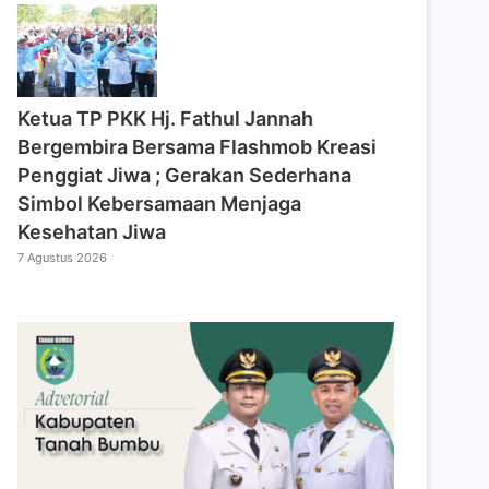
‎Ketua TP PKK Hj. Fathul Jannah
Bergembira Bersama Flashmob Kreasi
Penggiat Jiwa ; Gerakan Sederhana
Simbol Kebersamaan Menjaga
Kesehatan Jiwa
7 Agustus 2026