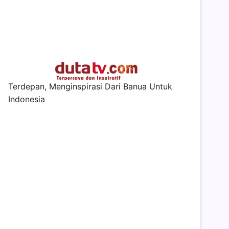
Terdepan, Menginspirasi Dari Banua Untuk
Indonesia