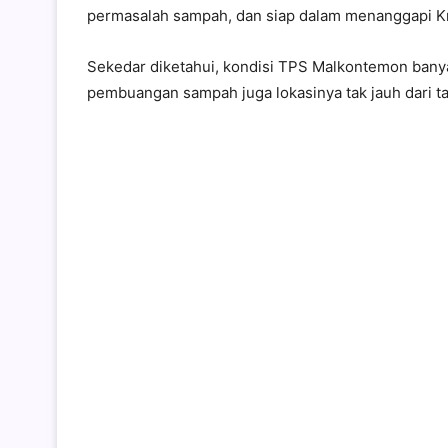
permasalah sampah, dan siap dalam menanggapi Krit
Sekedar diketahui, kondisi TPS Malkontemon bany
pembuangan sampah juga lokasinya tak jauh dari 