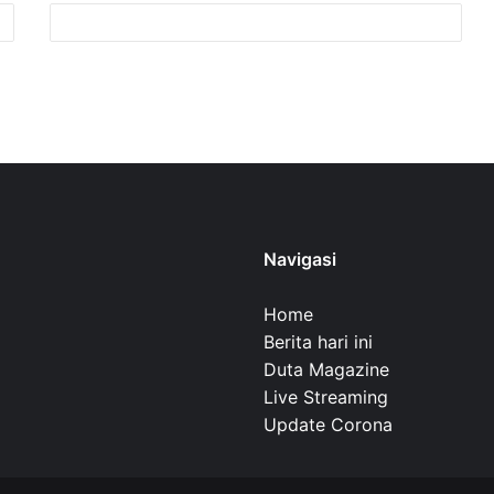
Navigasi
Home
Berita hari ini
Duta Magazine
Live Streaming
Update Corona