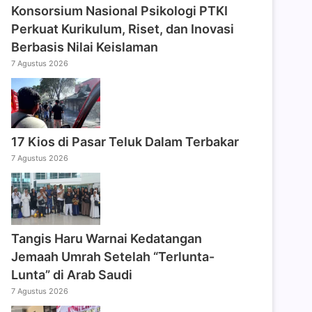
Konsorsium Nasional Psikologi PTKI
Perkuat Kurikulum, Riset, dan Inovasi
Berbasis Nilai Keislaman
7 Agustus 2026
17 Kios di Pasar Teluk Dalam Terbakar
7 Agustus 2026
Tangis Haru Warnai Kedatangan
Jemaah Umrah Setelah “Terlunta-
Lunta” di Arab Saudi
7 Agustus 2026