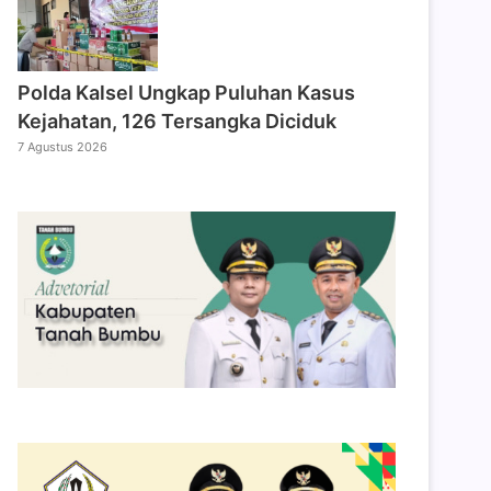
Polda Kalsel Ungkap Puluhan Kasus
Kejahatan, 126 Tersangka Diciduk
7 Agustus 2026