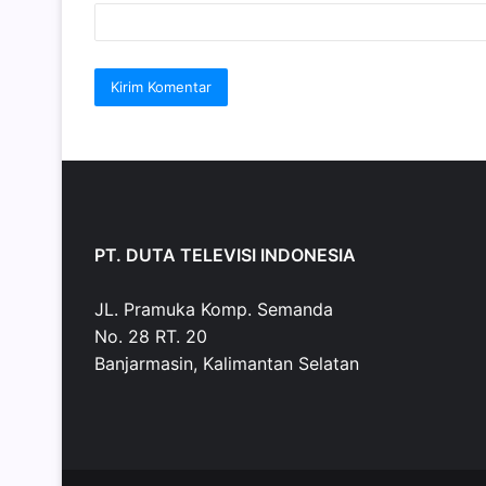
PT. DUTA TELEVISI INDONESIA
JL. Pramuka Komp. Semanda
No. 28 RT. 20
Banjarmasin, Kalimantan Selatan