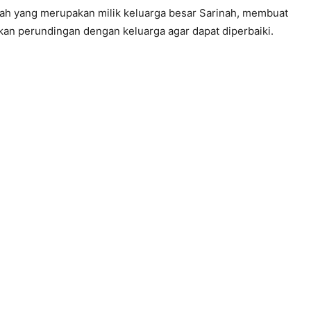
anah yang merupakan milik keluarga besar Sarinah, membuat
kan perundingan dengan keluarga agar dapat diperbaiki.