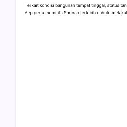
Terkait kondisi bangunan tempat tinggal, status t
Aep perlu meminta Sarinah terlebih dahulu melaku