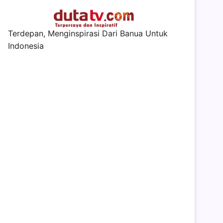
Terdepan, Menginspirasi Dari Banua Untuk
Indonesia