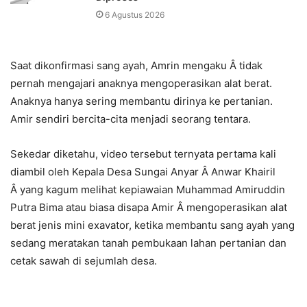
6 Agustus 2026
Saat dikonfirmasi sang ayah, Amrin mengaku Â tidak
pernah mengajari anaknya mengoperasikan alat berat.
Anaknya hanya sering membantu dirinya ke pertanian.
Amir sendiri bercita-cita menjadi seorang tentara.
Sekedar diketahu, video tersebut ternyata pertama kali
diambil oleh Kepala Desa Sungai Anyar Â Anwar Khairil
Â yang kagum melihat kepiawaian Muhammad Amiruddin
Putra Bima atau biasa disapa Amir Â mengoperasikan alat
berat jenis mini exavator, ketika membantu sang ayah yang
sedang meratakan tanah pembukaan lahan pertanian dan
cetak sawah di sejumlah desa.