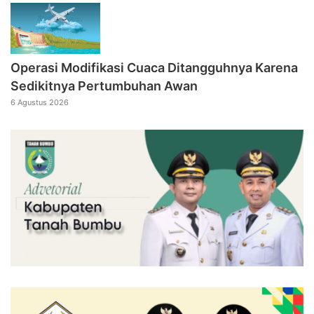
Operasi Modifikasi Cuaca Ditangguhnya Karena
Sedikitnya Pertumbuhan Awan
6 Agustus 2026