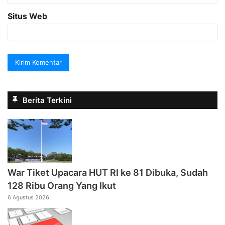
Situs Web
Berita Terkini
War Tiket Upacara HUT RI ke 81 Dibuka, Sudah
128 Ribu Orang Yang Ikut
6 Agustus 2026