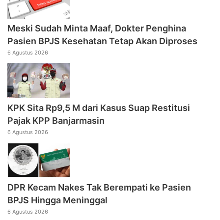
Meski Sudah Minta Maaf, Dokter Penghina
Pasien BPJS Kesehatan Tetap Akan Diproses
6 Agustus 2026
KPK Sita Rp9,5 M dari Kasus Suap Restitusi
Pajak KPP Banjarmasin
6 Agustus 2026
DPR Kecam Nakes Tak Berempati ke Pasien
BPJS Hingga Meninggal
6 Agustus 2026