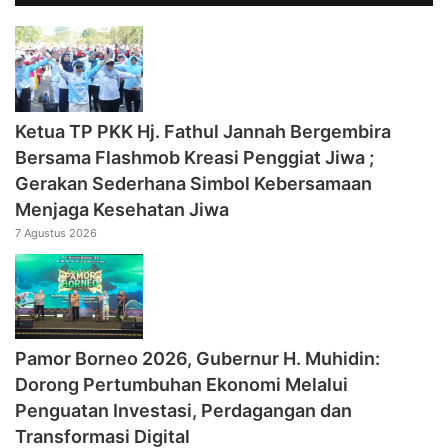
‎Ketua TP PKK Hj. Fathul Jannah Bergembira
Bersama Flashmob Kreasi Penggiat Jiwa ;
Gerakan Sederhana Simbol Kebersamaan
Menjaga Kesehatan Jiwa
7 Agustus 2026
Pamor Borneo 2026, Gubernur H. Muhidin:
Dorong Pertumbuhan Ekonomi Melalui
Penguatan Investasi, Perdagangan dan
Transformasi Digital