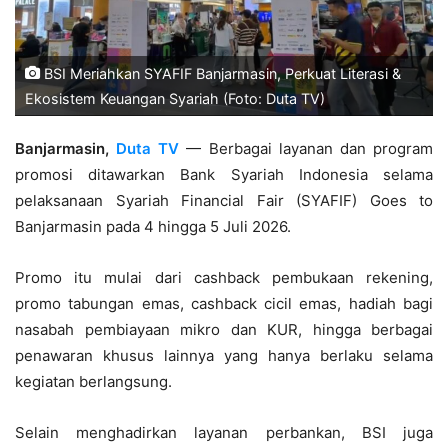
BSI Meriahkan SYAFIF Banjarmasin, Perkuat Literasi &
Ekosistem Keuangan Syariah (Foto: Duta TV)
Banjarmasin,
Duta TV
— Berbagai layanan dan program
promosi ditawarkan Bank Syariah Indonesia selama
pelaksanaan Syariah Financial Fair (SYAFIF) Goes to
Banjarmasin pada 4 hingga 5 Juli 2026.
Promo itu mulai dari cashback pembukaan rekening,
promo tabungan emas, cashback cicil emas, hadiah bagi
nasabah pembiayaan mikro dan KUR, hingga berbagai
penawaran khusus lainnya yang hanya berlaku selama
kegiatan berlangsung.
Selain menghadirkan layanan perbankan, BSI juga