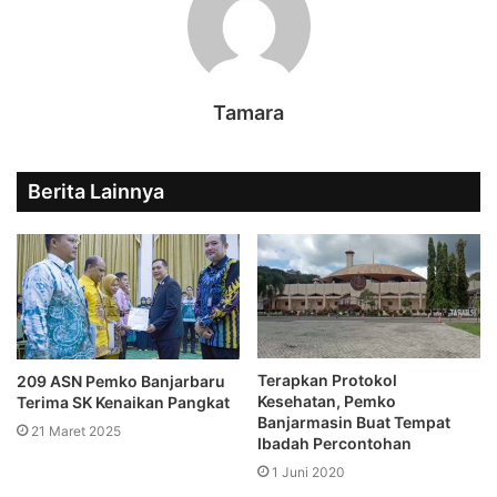
Tamara
Berita Lainnya
Terapkan Protokol
209 ASN Pemko Banjarbaru
Kesehatan, Pemko
Terima SK Kenaikan Pangkat
Banjarmasin Buat Tempat
21 Maret 2025
Ibadah Percontohan
1 Juni 2020