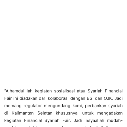
“Alhamdulillah kegiatan sosialisasi atau Syariah Financial
Fair ini diadakan dari kolaborasi dengan BSI dan OJK. Jadi
memang regulator mengundang kami, perbankan syariah
di Kalimantan Selatan khususnya, untuk mengadakan
kegiatan Financial Syariah Fair. Jadi insyaallah mudah-