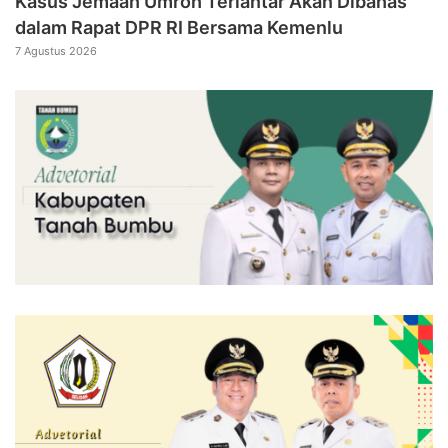
Kasus Jemaah Umroh Terlantar Akan Dibahas
dalam Rapat DPR RI Bersama Kemenlu
7 Agustus 2026