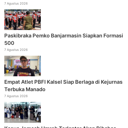
7 Agustus 2026
Paskibraka Pemko Banjarmasin Siapkan Formasi
500
7 Agustus 2026
Empat Atlet PBFI Kalsel Siap Berlaga di Kejurnas
Terbuka Manado
7 Agustus 2026