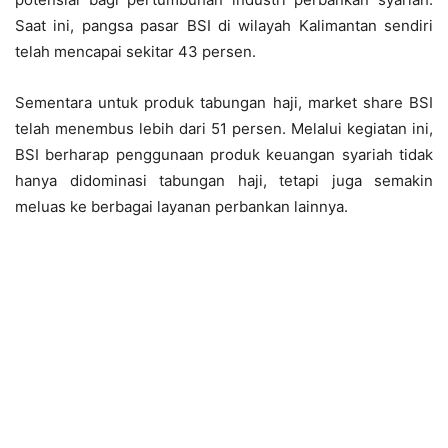
Saat ini, pangsa pasar BSI di wilayah Kalimantan sendiri
telah mencapai sekitar 43 persen.
Sementara untuk produk tabungan haji, market share BSI
telah menembus lebih dari 51 persen. Melalui kegiatan ini,
BSI berharap penggunaan produk keuangan syariah tidak
hanya didominasi tabungan haji, tetapi juga semakin
meluas ke berbagai layanan perbankan lainnya.