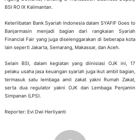
BSI RO IX Kalimantan.
Keterlibatan Bank Syariah Indonesia dalam SYAFIF Goes to
Banjarmasin menjadi bagian dari rangkaian Syariah
Financial Fair yang juga diselenggarakan di beberapa kota
lain seperti Jakarta, Semarang, Makassar, dan Aceh.
Selain BSI, dalam kegiatan yang diinisiasi OJK ini, 17
pelaku usaha jasa keuangan syariah juga ikut ambil bagian,
termasuk satu lembaga amil zakat yakni Rumah Zakat,
serta dua regulator yakni OJK dan Lembaga Penjamin
Simpanan (LPS).
Reporter: Evi Dwi Herliyanti