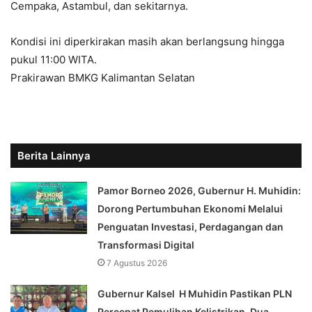
Cempaka, Astambul, dan sekitarnya.
Kondisi ini diperkirakan masih akan berlangsung hingga
pukul 11:00 WITA.
Prakirawan BMKG Kalimantan Selatan
Berita Lainnya
Pamor Borneo 2026, Gubernur H. Muhidin:
Dorong Pertumbuhan Ekonomi Melalui
Penguatan Investasi, Perdagangan dan
Transformasi Digital
7 Agustus 2026
Gubernur Kalsel H Muhidin Pastikan PLN
Percepat Pemulihan Kelistrikan, Dua