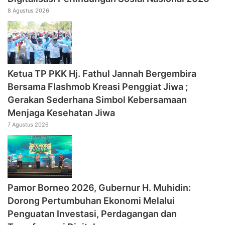
8 Agustus 2026
‎Ketua TP PKK Hj. Fathul Jannah Bergembira
Bersama Flashmob Kreasi Penggiat Jiwa ;
Gerakan Sederhana Simbol Kebersamaan
Menjaga Kesehatan Jiwa
7 Agustus 2026
Pamor Borneo 2026, Gubernur H. Muhidin:
Dorong Pertumbuhan Ekonomi Melalui
Penguatan Investasi, Perdagangan dan