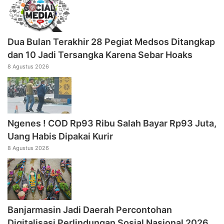
Dua Bulan Terakhir 28 Pegiat Medsos Ditangkap
dan 10 Jadi Tersangka Karena Sebar Hoaks
8 Agustus 2026
Ngenes ! COD Rp93 Ribu Salah Bayar Rp93 Juta,
Uang Habis Dipakai Kurir
8 Agustus 2026
Banjarmasin Jadi Daerah Percontohan
Digitalisasi Perlindungan Sosial Nasional 2026