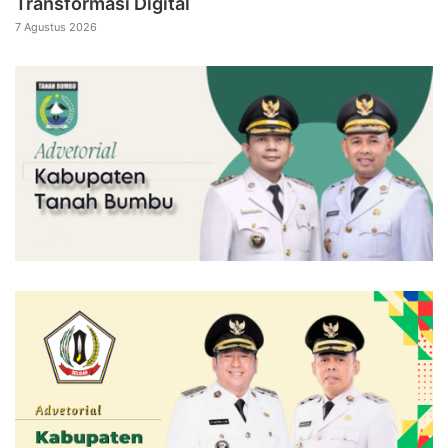
Transformasi Digital
7 Agustus 2026