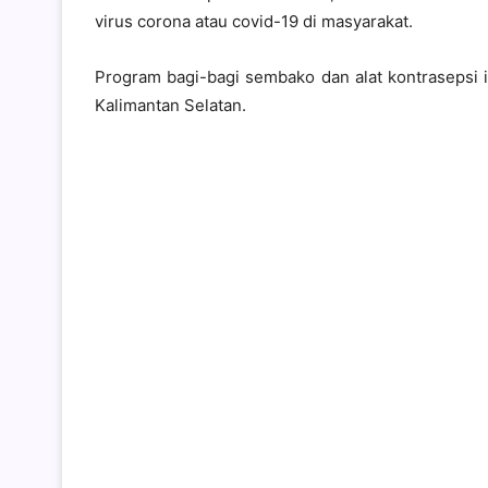
virus corona atau covid-19 di masyarakat.
Program bagi-bagi sembako dan alat kontrasepsi i
Kalimantan Selatan.