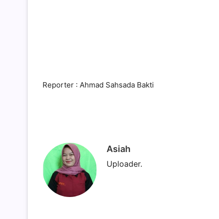
Reporter : Ahmad Sahsada Bakti
Asiah
Uploader.