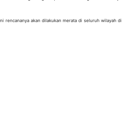
ni rencananya akan dilakukan merata di seluruh wilayah di