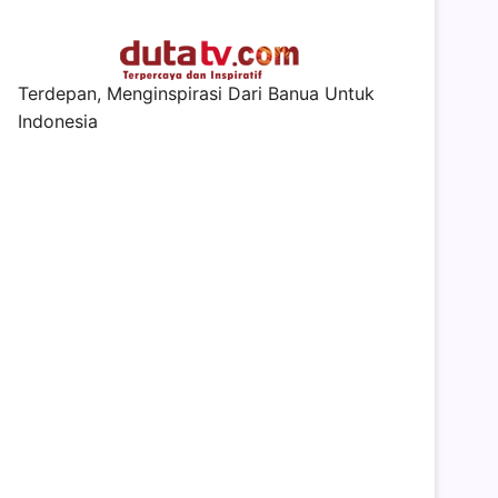
Terdepan, Menginspirasi Dari Banua Untuk
Indonesia