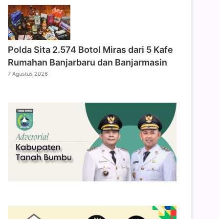
Polda Sita 2.574 Botol Miras dari 5 Kafe
Rumahan Banjarbaru dan Banjarmasin
7 Agustus 2026