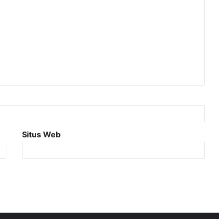
Situs Web