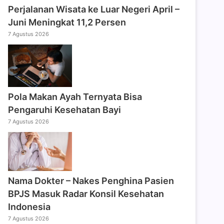
Perjalanan Wisata ke Luar Negeri April –
Juni Meningkat 11,2 Persen
7 Agustus 2026
Pola Makan Ayah Ternyata Bisa
Pengaruhi Kesehatan Bayi
7 Agustus 2026
Nama Dokter – Nakes Penghina Pasien
BPJS Masuk Radar Konsil Kesehatan
Indonesia
7 Agustus 2026