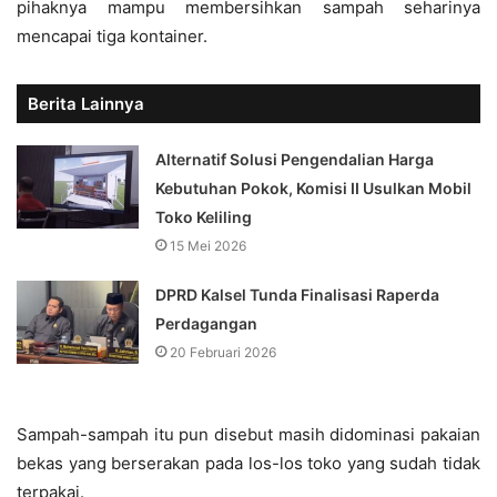
pihaknya mampu membersihkan sampah seharinya
mencapai tiga kontainer.
Berita Lainnya
Alternatif Solusi Pengendalian Harga
Kebutuhan Pokok, Komisi II Usulkan Mobil
Toko Keliling
15 Mei 2026
DPRD Kalsel Tunda Finalisasi Raperda
Perdagangan
20 Februari 2026
Sampah-sampah itu pun disebut masih didominasi pakaian
bekas yang berserakan pada los-los toko yang sudah tidak
terpakai.