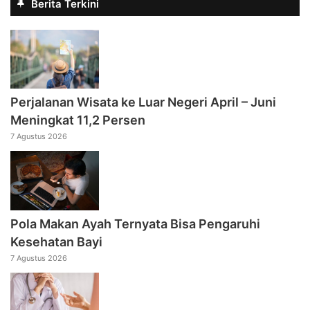
Berita Terkini
Perjalanan Wisata ke Luar Negeri April – Juni
Meningkat 11,2 Persen
7 Agustus 2026
Pola Makan Ayah Ternyata Bisa Pengaruhi
Kesehatan Bayi
7 Agustus 2026