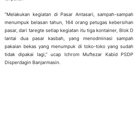
“Melakukan kegiatan di Pasar Antasari, sampah-sampah
menumpuk belasan tahun, 164 orang petugas kebersihan
pasar, dari taregte setiap kegiatan itu tiga kontainer, Blok D
lantai dua pasar kasbah, yang menodminasi sampah
pakaian bekas yang menumpuk di toko-toko yang sudah
tidak dipakai lagi,” ucap Ichrom Muftezar Kabid PSDP
Disperdagin Banjarmasin.