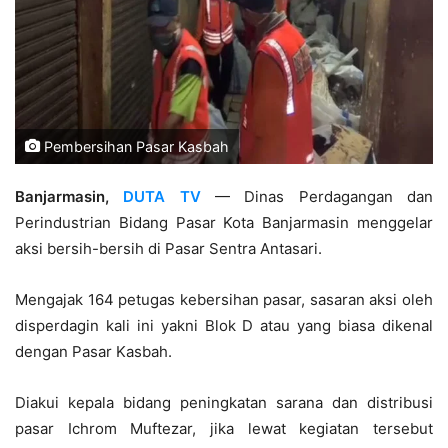
Pembersihan Pasar Kasbah
Banjarmasin,
DUTA TV
— Dinas Perdagangan dan
Perindustrian Bidang Pasar Kota Banjarmasin menggelar
aksi bersih-bersih di Pasar Sentra Antasari.
Mengajak 164 petugas kebersihan pasar, sasaran aksi oleh
disperdagin kali ini yakni Blok D atau yang biasa dikenal
dengan Pasar Kasbah.
Diakui kepala bidang peningkatan sarana dan distribusi
pasar Ichrom Muftezar, jika lewat kegiatan tersebut