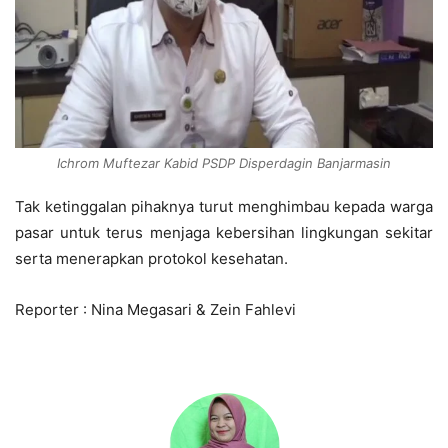
Ichrom Muftezar Kabid PSDP Disperdagin Banjarmasin
Tak ketinggalan pihaknya turut menghimbau kepada warga
pasar untuk terus menjaga kebersihan lingkungan sekitar
serta menerapkan protokol kesehatan.
Reporter : Nina Megasari & Zein Fahlevi