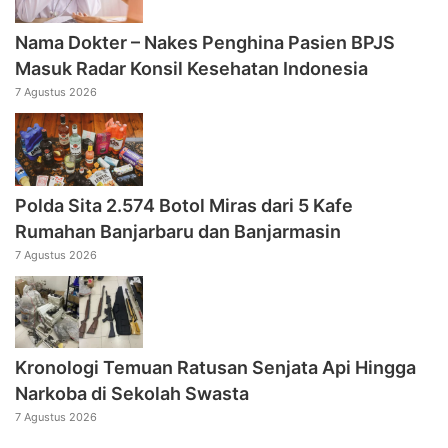
Nama Dokter – Nakes Penghina Pasien BPJS
Masuk Radar Konsil Kesehatan Indonesia
7 Agustus 2026
Polda Sita 2.574 Botol Miras dari 5 Kafe
Rumahan Banjarbaru dan Banjarmasin
7 Agustus 2026
Kronologi Temuan Ratusan Senjata Api Hingga
Narkoba di Sekolah Swasta
7 Agustus 2026