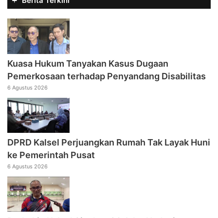
Berita Terkini
Kuasa Hukum Tanyakan Kasus Dugaan
Pemerkosaan terhadap Penyandang Disabilitas
6 Agustus 2026
DPRD Kalsel Perjuangkan Rumah Tak Layak Huni
ke Pemerintah Pusat
6 Agustus 2026