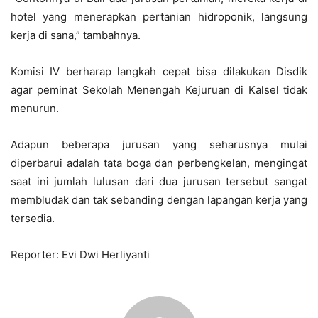
hotel yang menerapkan pertanian hidroponik, langsung
kerja di sana,” tambahnya.
Komisi IV berharap langkah cepat bisa dilakukan Disdik
agar peminat Sekolah Menengah Kejuruan di Kalsel tidak
menurun.
Adapun beberapa jurusan yang seharusnya mulai
diperbarui adalah tata boga dan perbengkelan, mengingat
saat ini jumlah lulusan dari dua jurusan tersebut sangat
membludak dan tak sebanding dengan lapangan kerja yang
tersedia.
Reporter: Evi Dwi Herliyanti