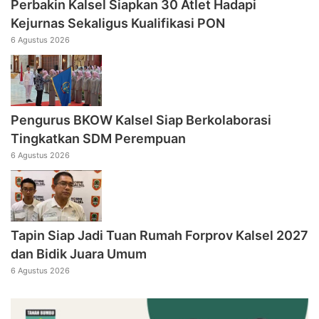
Perbakin Kalsel Siapkan 30 Atlet Hadapi
Kejurnas Sekaligus Kualifikasi PON
6 Agustus 2026
Pengurus BKOW Kalsel Siap Berkolaborasi
Tingkatkan SDM Perempuan
6 Agustus 2026
Tapin Siap Jadi Tuan Rumah Forprov Kalsel 2027
dan Bidik Juara Umum
6 Agustus 2026