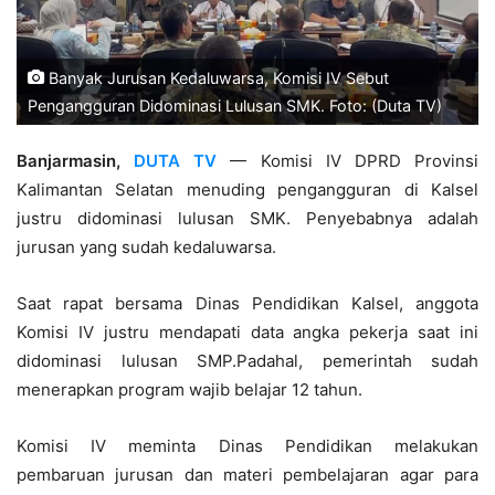
Banyak Jurusan Kedaluwarsa, Komisi IV Sebut
Pengangguran Didominasi Lulusan SMK. Foto: (Duta TV)
Banjarmasin,
DUTA TV
— Komisi IV DPRD Provinsi
Kalimantan Selatan menuding pengangguran di Kalsel
justru didominasi lulusan SMK. Penyebabnya adalah
jurusan yang sudah kedaluwarsa.
Saat rapat bersama Dinas Pendidikan Kalsel, anggota
Komisi IV justru mendapati data angka pekerja saat ini
didominasi lulusan SMP.Padahal, pemerintah sudah
menerapkan program wajib belajar 12 tahun.
Komisi IV meminta Dinas Pendidikan melakukan
pembaruan jurusan dan materi pembelajaran agar para