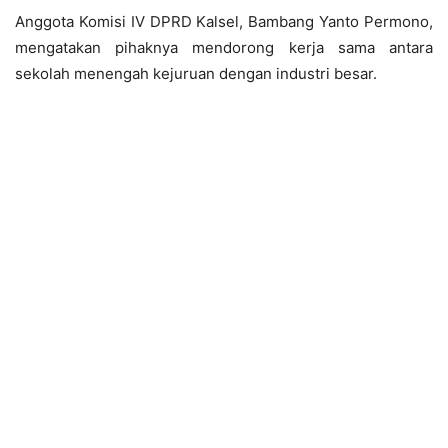
Anggota Komisi IV DPRD Kalsel, Bambang Yanto Permono,
mengatakan pihaknya mendorong kerja sama antara
sekolah menengah kejuruan dengan industri besar.