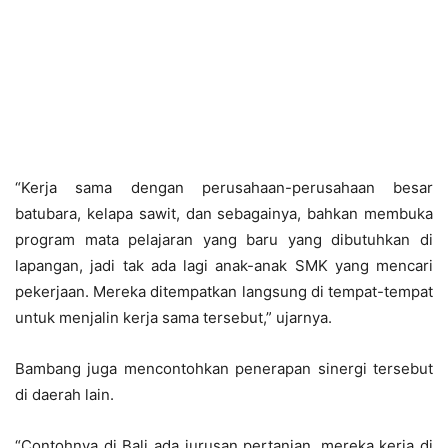
“Kerja sama dengan perusahaan-perusahaan besar
batubara, kelapa sawit, dan sebagainya, bahkan membuka
program mata pelajaran yang baru yang dibutuhkan di
lapangan, jadi tak ada lagi anak-anak SMK yang mencari
pekerjaan. Mereka ditempatkan langsung di tempat-tempat
untuk menjalin kerja sama tersebut,” ujarnya.
Bambang juga mencontohkan penerapan sinergi tersebut
di daerah lain.
“Contohnya di Bali ada jurusan pertanian, mereka kerja di