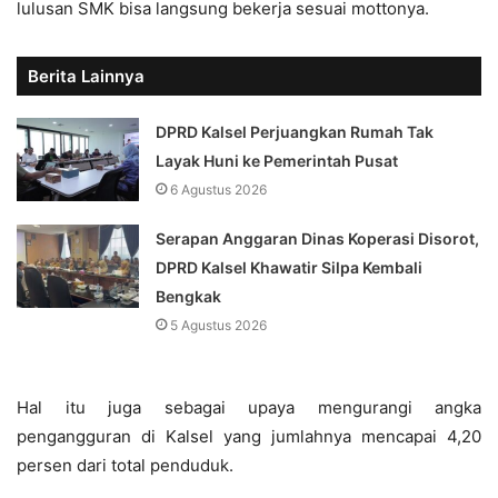
lulusan SMK bisa langsung bekerja sesuai mottonya.
Berita Lainnya
DPRD Kalsel Perjuangkan Rumah Tak
Layak Huni ke Pemerintah Pusat
6 Agustus 2026
Serapan Anggaran Dinas Koperasi Disorot,
DPRD Kalsel Khawatir Silpa Kembali
Bengkak
5 Agustus 2026
Hal itu juga sebagai upaya mengurangi angka
pengangguran di Kalsel yang jumlahnya mencapai 4,20
persen dari total penduduk.