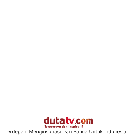
Terdepan, Menginspirasi Dari Banua Untuk Indonesia