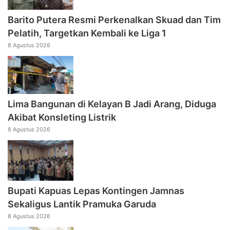
Barito Putera Resmi Perkenalkan Skuad dan Tim
Pelatih, Targetkan Kembali ke Liga 1
8 Agustus 2026
Lima Bangunan di Kelayan B Jadi Arang, Diduga
Akibat Konsleting Listrik
8 Agustus 2026
Bupati Kapuas Lepas Kontingen Jamnas
Sekaligus Lantik Pramuka Garuda
8 Agustus 2026