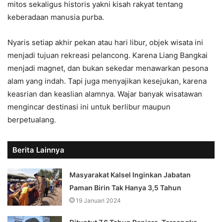
mitos sekaligus historis yakni kisah rakyat tentang
keberadaan manusia purba.
Nyaris setiap akhir pekan atau hari libur, objek wisata ini
menjadi tujuan rekreasi pelancong. Karena Liang Bangkai
menjadi magnet, dan bukan sekedar menawarkan pesona
alam yang indah. Tapi juga menyajikan kesejukan, karena
keasrian dan keaslian alamnya. Wajar banyak wisatawan
mengincar destinasi ini untuk berlibur maupun
berpetualang.
Berita Lainnya
Masyarakat Kalsel Inginkan Jabatan
Paman Birin Tak Hanya 3,5 Tahun
19 Januari 2024