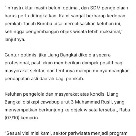
“Infrastruktur masih belum optimal, dan SDM pengelolaan
harus perlu ditingkatkan. Kami sangat berharap kedepan
pemkab Tanah Bumbu bisa merealisasikan keluhan ini,
sehingga pengembangan objek wisata lebih maksimal,”
lanjutnya.
Guntur optimis, jika Liang Bangkai dikelola secara
profesional, pasti akan memberikan dampak positif bagi
masyarakat sekitar, dan tentunya mampu menyumbangkan
pendapatan asli daerah bagi pemkab.
Keluhan pengelola dan masyarakat atas kondisi Liang
Bangkai disikapi cawabup urut 3 Muhammad Rusli, yang
menyempatkan berkunjung ke objek wisata tersebut, Rabu
(07/10) kemarin.
“Sesuai visi misi kami, sektor pariwisata menjadi program