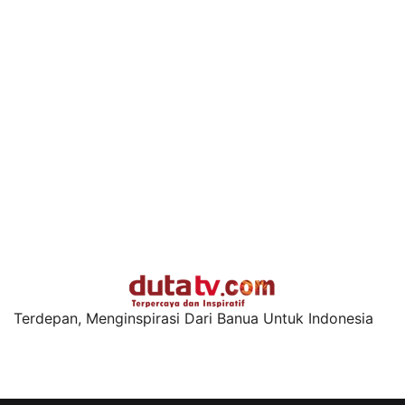
Terdepan, Menginspirasi Dari Banua Untuk Indonesia