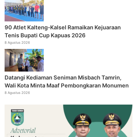
90 Atlet Kalteng-Kalsel Ramaikan Kejuaraan
Tenis Bupati Cup Kapuas 2026
8 Agustus 2026
Datangi Kediaman Seniman Misbach Tamrin,
Wali Kota Minta Maaf Pembongkaran Monumen
8 Agustus 2026