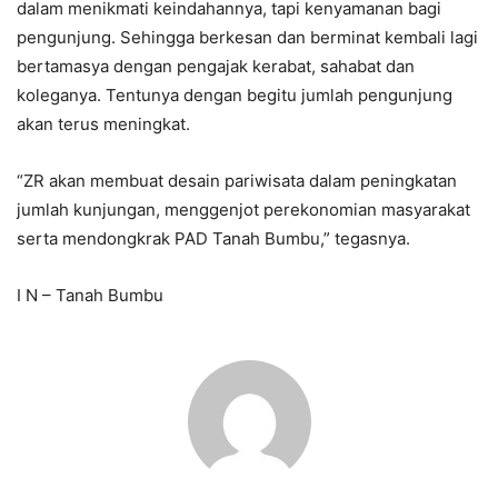
dalam menikmati keindahannya, tapi kenyamanan bagi
pengunjung. Sehingga berkesan dan berminat kembali lagi
bertamasya dengan pengajak kerabat, sahabat dan
koleganya. Tentunya dengan begitu jumlah pengunjung
akan terus meningkat.
“ZR akan membuat desain pariwisata dalam peningkatan
jumlah kunjungan, menggenjot perekonomian masyarakat
serta mendongkrak PAD Tanah Bumbu,” tegasnya.
I N – Tanah Bumbu