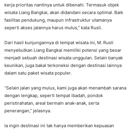
kerja prioritas nantinya untuk dibenahi. Termasuk objek
wisata Liang Bangkai, akan didandani secara optimal. Baik
fasilitas pendukung, maupun infrastruktur utamanya
seperti akses jalannya harus mulus,” kata Rusli.
Dari hasil kunjungannya di tempat wisata ini, M. Rusli
menyebutkan Liang Bangkai memiliki potensi yang besar
menjadi sebuah destinasi wisata unggulan. Selain banyak
keunikan, juga bakal terkoneksi dengan destinasi lainnya
dalam satu paket wisata populer.
“Selain jalan yang mulus, kami juga akan menambah sarana
dengan lengkap, seperti tempat ibadah, pondok
peristirahatan, areal bermain anak-anak, serta
penerangan,” jelasnya.
Ia ingin destinasi ini tak hanya memberikan kepuasan