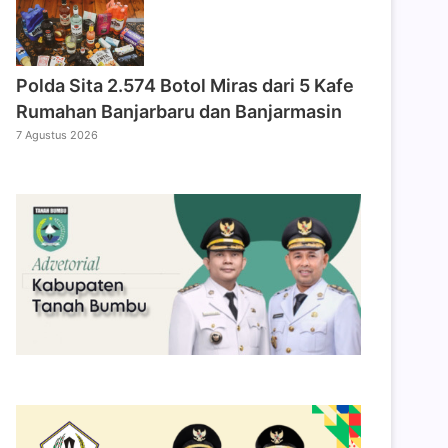
Polda Sita 2.574 Botol Miras dari 5 Kafe
Rumahan Banjarbaru dan Banjarmasin
7 Agustus 2026