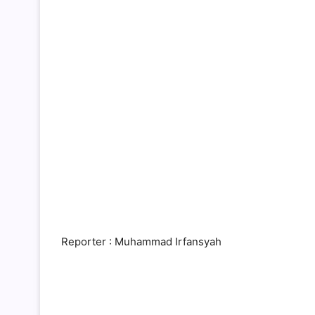
Reporter : Muhammad Irfansyah