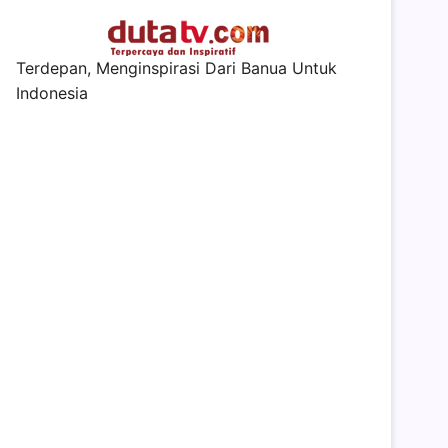
Terdepan, Menginspirasi Dari Banua Untuk
Indonesia