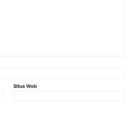
Situs Web