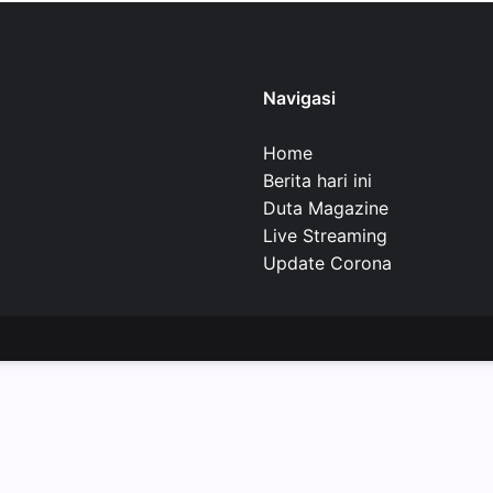
Navigasi
Home
Berita hari ini
Duta Magazine
Live Streaming
Update Corona