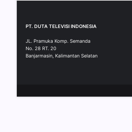
PT. DUTA TELEVISI INDONESIA
JL. Pramuka Komp. Semanda
No. 28 RT. 20
Banjarmasin, Kalimantan Selatan