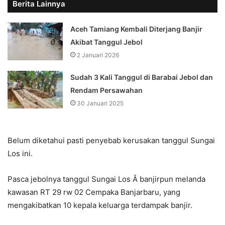
Berita Lainnya
Aceh Tamiang Kembali Diterjang Banjir
Akibat Tanggul Jebol
2 Januari 2026
Sudah 3 Kali Tanggul di Barabai Jebol dan
Rendam Persawahan
30 Januari 2025
Belum diketahui pasti penyebab kerusakan tanggul Sungai
Los ini.
Pasca jebolnya tanggul Sungai Los Â banjirpun melanda
kawasan RT 29 rw 02 Cempaka Banjarbaru, yang
mengakibatkan 10 kepala keluarga terdampak banjir.