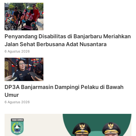
Penyandang Disabilitas di Banjarbaru Meriahkan
Jalan Sehat Berbusana Adat Nusantara
6 Agustus 2026
DP3A Banjarmasin Dampingi Pelaku di Bawah
Umur
6 Agustus 2026