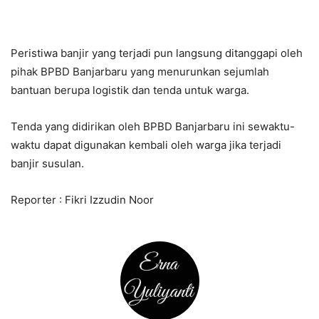
Peristiwa banjir yang terjadi pun langsung ditanggapi oleh
pihak BPBD Banjarbaru yang menurunkan sejumlah
bantuan berupa logistik dan tenda untuk warga.
Tenda yang didirikan oleh BPBD Banjarbaru ini sewaktu-
waktu dapat digunakan kembali oleh warga jika terjadi
banjir susulan.
Reporter : Fikri Izzudin Noor