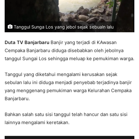
Tanggul Sunga Los yang jebol sejak sebualn lalu
Duta TV Banjarbaru
Banjir yang terjadi di KAwasan
Cempaka Banjarbaru diduga disebabkan oleh jebolnya
tanggul Sungai Los sehingga meluap ke pemukiman warga.
Tanggul yang diketahui mengalami kerusakan sejak
sebulan lalu ini diduga menjadi penyebab terjadinya banjir
yang menggenang pemukiman warga Kelurahan Cempaka
Banjarbaru.
Bahkan salah satu sisi tanggul telah hancur dan satu sisi
lainnya mengalami keretakan.