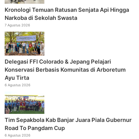
Kronologi Temuan Ratusan Senjata Api Hingga
Narkoba di Sekolah Swasta
7 Agustus 2026
Delegasi FFI Colorado & Jepang Pelajari
Konservasi Berbasis Komunitas di Arboretum
Ayu Tirta
6 Agustus 2026
Tim Sepakbola Kab Banjar Juara Piala Gubernur
Road To Pangdam Cup
6 Agustus 2026