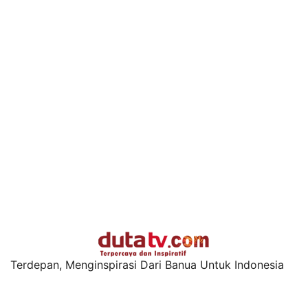
Terdepan, Menginspirasi Dari Banua Untuk Indonesia