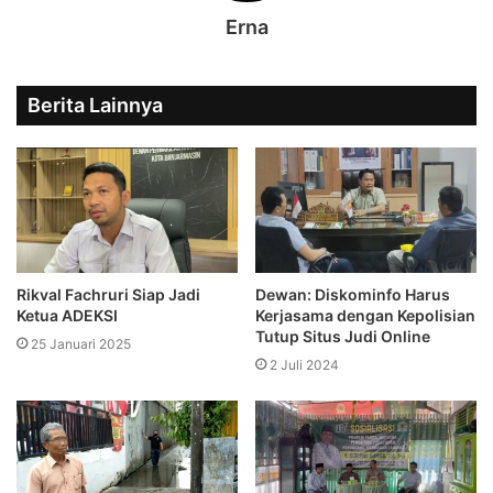
Erna
Berita Lainnya
Rikval Fachruri Siap Jadi
Dewan: Diskominfo Harus
Ketua ADEKSI
Kerjasama dengan Kepolisian
Tutup Situs Judi Online
25 Januari 2025
2 Juli 2024