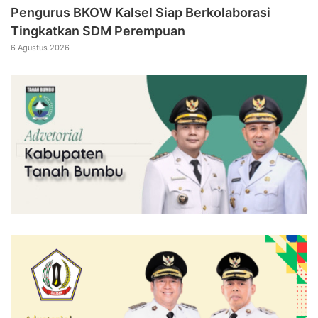
Pengurus BKOW Kalsel Siap Berkolaborasi
Tingkatkan SDM Perempuan
6 Agustus 2026