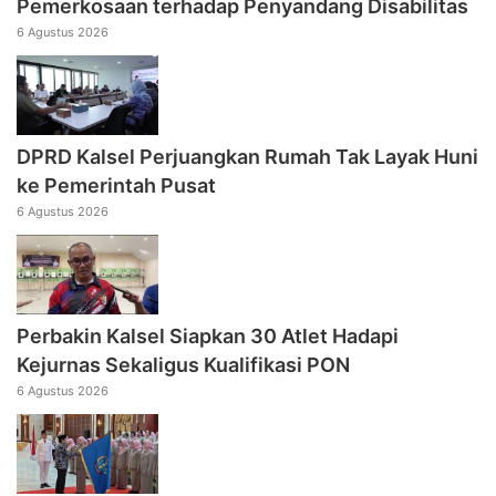
Pemerkosaan terhadap Penyandang Disabilitas
6 Agustus 2026
DPRD Kalsel Perjuangkan Rumah Tak Layak Huni
ke Pemerintah Pusat
6 Agustus 2026
Perbakin Kalsel Siapkan 30 Atlet Hadapi
Kejurnas Sekaligus Kualifikasi PON
6 Agustus 2026