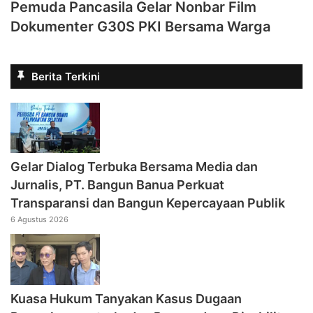
Pemuda Pancasila Gelar Nonbar Film
Dokumenter G30S PKI Bersama Warga
Berita Terkini
Gelar Dialog Terbuka Bersama Media dan
Jurnalis, PT. Bangun Banua Perkuat
Transparansi dan Bangun Kepercayaan Publik
6 Agustus 2026
Kuasa Hukum Tanyakan Kasus Dugaan