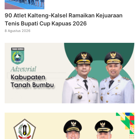
90 Atlet Kalteng-Kalsel Ramaikan Kejuaraan
Tenis Bupati Cup Kapuas 2026
8 Agustus 2026