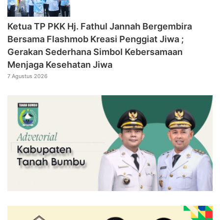
‎Ketua TP PKK Hj. Fathul Jannah Bergembira
Bersama Flashmob Kreasi Penggiat Jiwa ;
Gerakan Sederhana Simbol Kebersamaan
Menjaga Kesehatan Jiwa
7 Agustus 2026