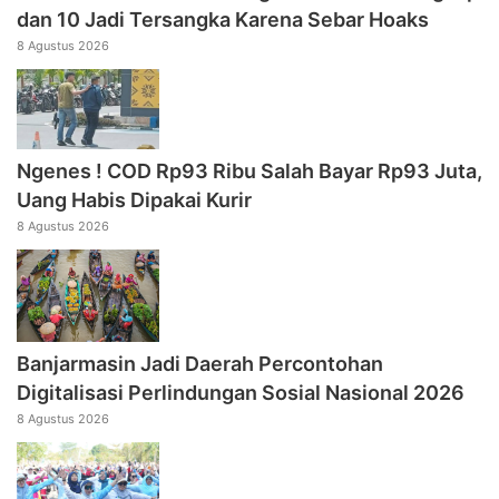
dan 10 Jadi Tersangka Karena Sebar Hoaks
8 Agustus 2026
Ngenes ! COD Rp93 Ribu Salah Bayar Rp93 Juta,
Uang Habis Dipakai Kurir
8 Agustus 2026
Banjarmasin Jadi Daerah Percontohan
Digitalisasi Perlindungan Sosial Nasional 2026
8 Agustus 2026