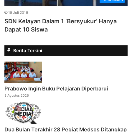
15 Juli 2019
SDN Kelayan Dalam 1 ‘Bersyukur’ Hanya
Dapat 10 Siswa
Berita Terkini
Prabowo Ingin Buku Pelajaran Diperbarui
8 Agustus 2026
Dua Bulan Terakhir 28 Pegiat Medsos Ditangkap