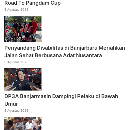
Road To Pangdam Cup
6 Agustus 2026
Penyandang Disabilitas di Banjarbaru Meriahkan
Jalan Sehat Berbusana Adat Nusantara
6 Agustus 2026
DP3A Banjarmasin Dampingi Pelaku di Bawah
Umur
6 Agustus 2026