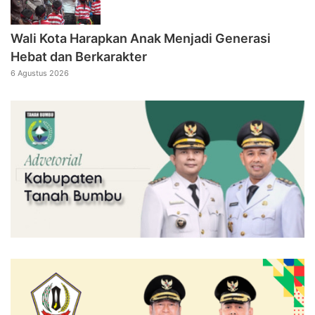
Wali Kota Harapkan Anak Menjadi Generasi
Hebat dan Berkarakter
6 Agustus 2026