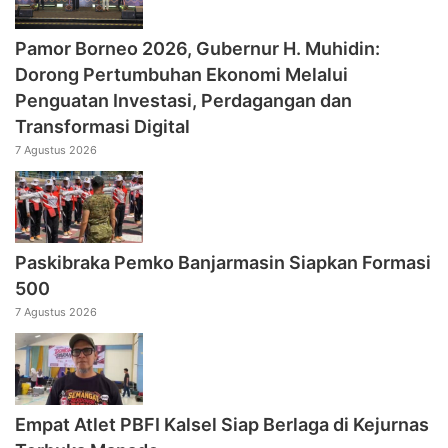
Pamor Borneo 2026, Gubernur H. Muhidin:
Dorong Pertumbuhan Ekonomi Melalui
Penguatan Investasi, Perdagangan dan
Transformasi Digital
7 Agustus 2026
Paskibraka Pemko Banjarmasin Siapkan Formasi
500
7 Agustus 2026
Empat Atlet PBFI Kalsel Siap Berlaga di Kejurnas