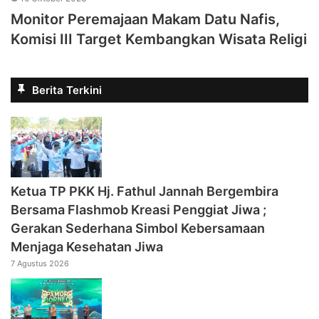
Monitor Peremajaan Makam Datu Nafis,
Komisi III Target Kembangkan Wisata Religi
Berita Terkini
‎Ketua TP PKK Hj. Fathul Jannah Bergembira
Bersama Flashmob Kreasi Penggiat Jiwa ;
Gerakan Sederhana Simbol Kebersamaan
Menjaga Kesehatan Jiwa
7 Agustus 2026