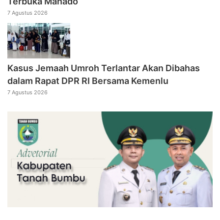
Terbuka Manado
7 Agustus 2026
Kasus Jemaah Umroh Terlantar Akan Dibahas
dalam Rapat DPR RI Bersama Kemenlu
7 Agustus 2026