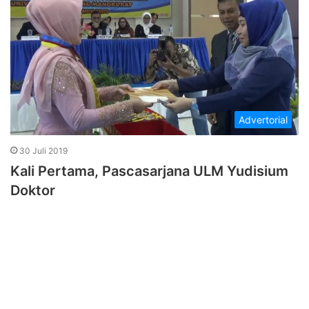
Advertorial
30 Juli 2019
Kali Pertama, Pascasarjana ULM Yudisium
Doktor