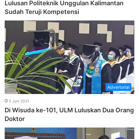
Lulusan Politeknik Unggulan Kalimantan
Sudah Teruji Kompetensi
Advertorial
3 Juni 2021
Di Wisuda ke-101, ULM Luluskan Dua Orang
Doktor