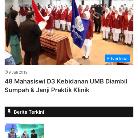
Advertorial
9 Juli 2019
48 Mahasiswi D3 Kebidanan UMB Diambil
Sumpah & Janji Praktik Klinik
Berita Terkini