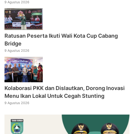
9 Agustus 2026
Ratusan Peserta Ikuti Wali Kota Cup Cabang
Bridge
9 Agustus 2026
Kolaborasi PKK dan Dislautkan, Dorong Inovasi
Menu Ikan Lokal Untuk Cegah Stunting
9 Agustus 2026