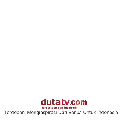
Terdepan, Menginspirasi Dari Banua Untuk Indonesia