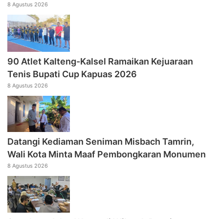
8 Agustus 2026
90 Atlet Kalteng-Kalsel Ramaikan Kejuaraan
Tenis Bupati Cup Kapuas 2026
8 Agustus 2026
Datangi Kediaman Seniman Misbach Tamrin,
Wali Kota Minta Maaf Pembongkaran Monumen
8 Agustus 2026