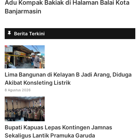
Adu Kompak Bakiak di Halaman Balai Kota
Banjarmasin
Berita Terkini
Lima Bangunan di Kelayan B Jadi Arang, Diduga
Akibat Konsleting Listrik
8 Agustus 2026
Bupati Kapuas Lepas Kontingen Jamnas
Sekaligus Lantik Pramuka Garuda