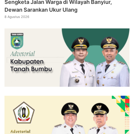
Sengketa Jalan Warga di Wilayah Banyiur,
Dewan Sarankan Ukur Ulang
8 Agustus 2026