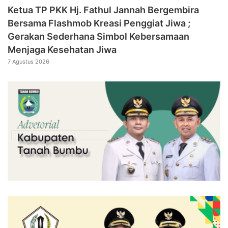
‎Ketua TP PKK Hj. Fathul Jannah Bergembira
Bersama Flashmob Kreasi Penggiat Jiwa ;
Gerakan Sederhana Simbol Kebersamaan
Menjaga Kesehatan Jiwa
7 Agustus 2026