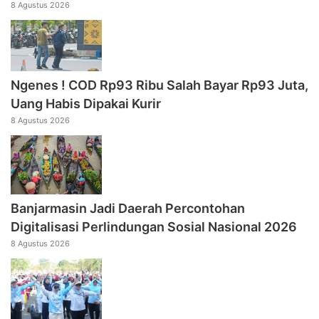
8 Agustus 2026
Ngenes ! COD Rp93 Ribu Salah Bayar Rp93 Juta,
Uang Habis Dipakai Kurir
8 Agustus 2026
Banjarmasin Jadi Daerah Percontohan
Digitalisasi Perlindungan Sosial Nasional 2026
8 Agustus 2026