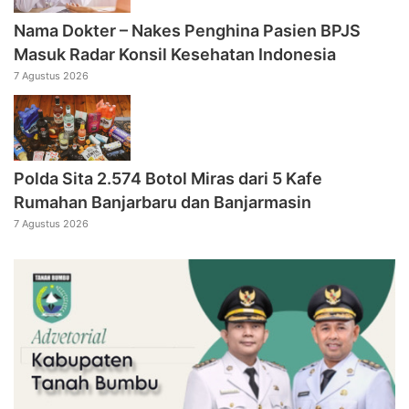
Nama Dokter – Nakes Penghina Pasien BPJS
Masuk Radar Konsil Kesehatan Indonesia
7 Agustus 2026
Polda Sita 2.574 Botol Miras dari 5 Kafe
Rumahan Banjarbaru dan Banjarmasin
7 Agustus 2026