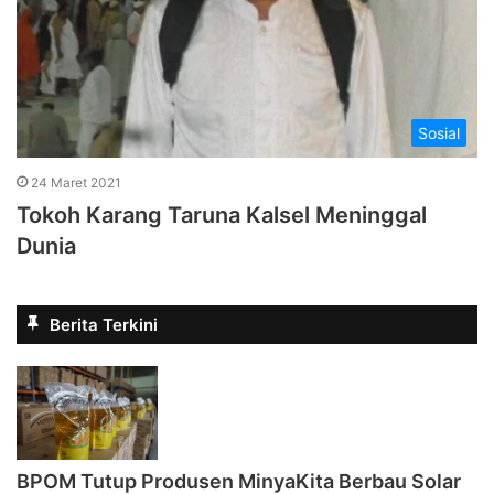
Sosial
24 Maret 2021
Tokoh Karang Taruna Kalsel Meninggal
Dunia
Berita Terkini
BPOM Tutup Produsen MinyaKita Berbau Solar