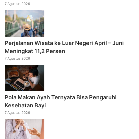
7 Agustus 2026
Perjalanan Wisata ke Luar Negeri April – Juni
Meningkat 11,2 Persen
7 Agustus 2026
Pola Makan Ayah Ternyata Bisa Pengaruhi
Kesehatan Bayi
7 Agustus 2026